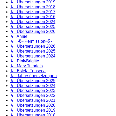
↳ Übersetzungen 2019
↳ Übersetzungen 2018
↳ Übersetzungen 2017
↳ Übersetzungen 2016
↳ Übersetzungen 2024
↳ Übersetzungen 2025
↳ Übersetzungen 2026
↳ Annie
↳ ~წ~ Permission~წ~
↳ Übersetzungen 2026
↳ Übersetzungen 2025
↳ Übersetzungen 2024
↳ Pink/Brigitte
↳ Mary Tutorials
↳ Estela Fonseca
↳ Jahresübersetzungen
↳ Übersetzungen 2025
↳ Übersetzungen 2024
↳ Übersetzungen 2023
↳ Übersetzungen 2022
↳ Übersetzungen 2021
↳ Übersetzungen 2020
↳ Übersetzungen 2019
↳ Übersetzungen 2018