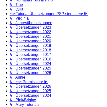
↳ Romanas Tuts in PFS
↳ Tine
↳ Lylia
~წ~Tutorial Übersetzungen PSP sternchen~წ~
↳ Virginia
↳ Jahresübersetzungen
↳ Übersetzungen 2023
↳ Übersetzungen 2022
↳ Übersetzungen 2021
↳ Übersetzungen 2020
↳ Übersetzungen 2019
↳ Übersetzungen 2018
↳ Übersetzungen 2017
↳ Übersetzungen 2016
↳ Übersetzungen 2024
↳ Übersetzungen 2025
↳ Übersetzungen 2026
↳ Annie
↳ ~წ~ Permission~წ~
↳ Übersetzungen 2026
↳ Übersetzungen 2025
↳ Übersetzungen 2024
↳ Pink/Brigitte
↳ Mary Tutorials