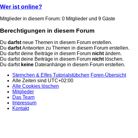
Wer ist online?
Mitglieder in diesem Forum: 0 Mitglieder und 9 Gäste
Berechtigungen in diesem Forum
Du
darfst
neue Themen in diesem Forum erstellen.
Du
darfst
Antworten zu Themen in diesem Forum erstellen.
Du darfst deine Beiträge in diesem Forum
nicht
ändern.
Du darfst deine Beiträge in diesem Forum
nicht
löschen.
Du darfst
keine
Dateianhänge in diesem Forum erstellen.
Sternchen & Elfes Tutorialstübchen
Foren-Übersicht
Alle Zeiten sind
UTC+02:00
Alle Cookies löschen
Mitglieder
Das Team
Impressum
Kontakt