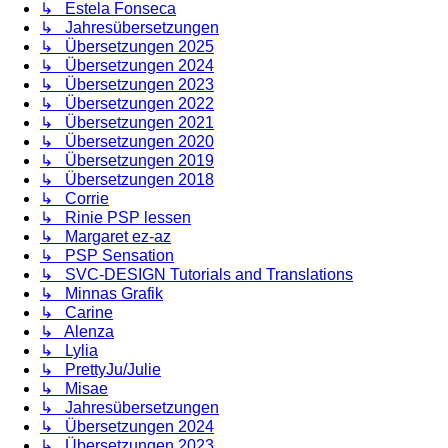
↳ Estela Fonseca
↳ Jahresübersetzungen
↳ Übersetzungen 2025
↳ Übersetzungen 2024
↳ Übersetzungen 2023
↳ Übersetzungen 2022
↳ Übersetzungen 2021
↳ Übersetzungen 2020
↳ Übersetzungen 2019
↳ Übersetzungen 2018
↳ Corrie
↳ Rinie PSP lessen
↳ Margaret ez-az
↳ PSP Sensation
↳ SVC-DESIGN Tutorials and Translations
↳ Minnas Grafik
↳ Carine
↳ Alenza
↳ Lylia
↳ PrettyJu/Julie
↳ Misae
↳ Jahresübersetzungen
↳ Übersetzungen 2024
↳ Übersetzungen 2023