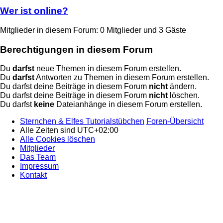
Wer ist online?
Mitglieder in diesem Forum: 0 Mitglieder und 3 Gäste
Berechtigungen in diesem Forum
Du
darfst
neue Themen in diesem Forum erstellen.
Du
darfst
Antworten zu Themen in diesem Forum erstellen.
Du darfst deine Beiträge in diesem Forum
nicht
ändern.
Du darfst deine Beiträge in diesem Forum
nicht
löschen.
Du darfst
keine
Dateianhänge in diesem Forum erstellen.
Sternchen & Elfes Tutorialstübchen
Foren-Übersicht
Alle Zeiten sind
UTC+02:00
Alle Cookies löschen
Mitglieder
Das Team
Impressum
Kontakt