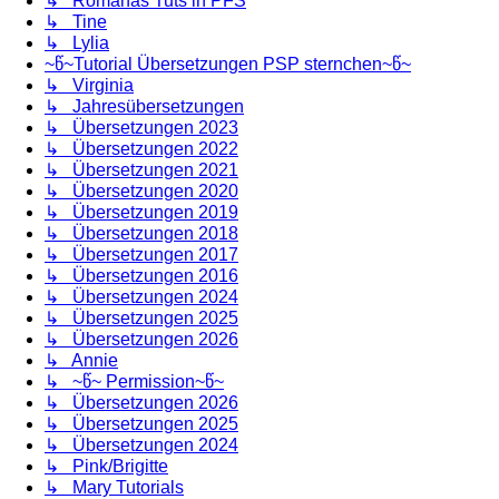
↳ Romanas Tuts in PFS
↳ Tine
↳ Lylia
~წ~Tutorial Übersetzungen PSP sternchen~წ~
↳ Virginia
↳ Jahresübersetzungen
↳ Übersetzungen 2023
↳ Übersetzungen 2022
↳ Übersetzungen 2021
↳ Übersetzungen 2020
↳ Übersetzungen 2019
↳ Übersetzungen 2018
↳ Übersetzungen 2017
↳ Übersetzungen 2016
↳ Übersetzungen 2024
↳ Übersetzungen 2025
↳ Übersetzungen 2026
↳ Annie
↳ ~წ~ Permission~წ~
↳ Übersetzungen 2026
↳ Übersetzungen 2025
↳ Übersetzungen 2024
↳ Pink/Brigitte
↳ Mary Tutorials