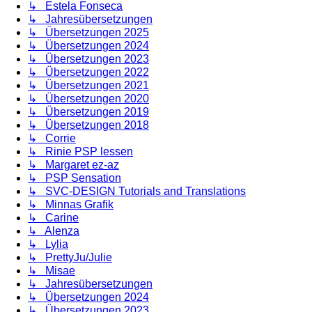
↳ Estela Fonseca
↳ Jahresübersetzungen
↳ Übersetzungen 2025
↳ Übersetzungen 2024
↳ Übersetzungen 2023
↳ Übersetzungen 2022
↳ Übersetzungen 2021
↳ Übersetzungen 2020
↳ Übersetzungen 2019
↳ Übersetzungen 2018
↳ Corrie
↳ Rinie PSP lessen
↳ Margaret ez-az
↳ PSP Sensation
↳ SVC-DESIGN Tutorials and Translations
↳ Minnas Grafik
↳ Carine
↳ Alenza
↳ Lylia
↳ PrettyJu/Julie
↳ Misae
↳ Jahresübersetzungen
↳ Übersetzungen 2024
↳ Übersetzungen 2023