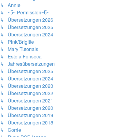
↳ Annie
↳ ~წ~ Permission~წ~
↳ Übersetzungen 2026
↳ Übersetzungen 2025
↳ Übersetzungen 2024
↳ Pink/Brigitte
↳ Mary Tutorials
↳ Estela Fonseca
↳ Jahresübersetzungen
↳ Übersetzungen 2025
↳ Übersetzungen 2024
↳ Übersetzungen 2023
↳ Übersetzungen 2022
↳ Übersetzungen 2021
↳ Übersetzungen 2020
↳ Übersetzungen 2019
↳ Übersetzungen 2018
↳ Corrie