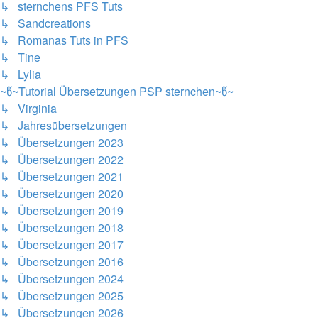
↳ sternchens PFS Tuts
↳ Sandcreations
↳ Romanas Tuts in PFS
↳ Tine
↳ Lylia
~წ~Tutorial Übersetzungen PSP sternchen~წ~
↳ Virginia
↳ Jahresübersetzungen
↳ Übersetzungen 2023
↳ Übersetzungen 2022
↳ Übersetzungen 2021
↳ Übersetzungen 2020
↳ Übersetzungen 2019
↳ Übersetzungen 2018
↳ Übersetzungen 2017
↳ Übersetzungen 2016
↳ Übersetzungen 2024
↳ Übersetzungen 2025
↳ Übersetzungen 2026