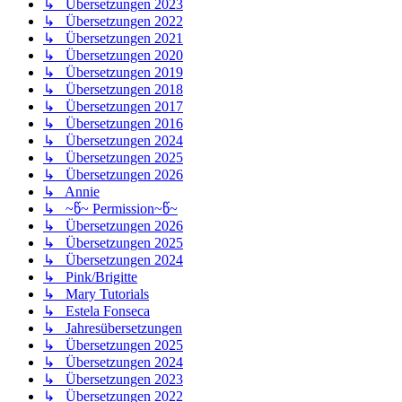
↳ Übersetzungen 2023
↳ Übersetzungen 2022
↳ Übersetzungen 2021
↳ Übersetzungen 2020
↳ Übersetzungen 2019
↳ Übersetzungen 2018
↳ Übersetzungen 2017
↳ Übersetzungen 2016
↳ Übersetzungen 2024
↳ Übersetzungen 2025
↳ Übersetzungen 2026
↳ Annie
↳ ~წ~ Permission~წ~
↳ Übersetzungen 2026
↳ Übersetzungen 2025
↳ Übersetzungen 2024
↳ Pink/Brigitte
↳ Mary Tutorials
↳ Estela Fonseca
↳ Jahresübersetzungen
↳ Übersetzungen 2025
↳ Übersetzungen 2024
↳ Übersetzungen 2023
↳ Übersetzungen 2022