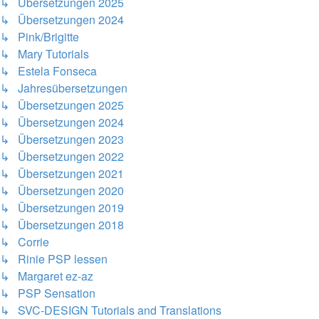
↳ Übersetzungen 2025
↳ Übersetzungen 2024
↳ Pink/Brigitte
↳ Mary Tutorials
↳ Estela Fonseca
↳ Jahresübersetzungen
↳ Übersetzungen 2025
↳ Übersetzungen 2024
↳ Übersetzungen 2023
↳ Übersetzungen 2022
↳ Übersetzungen 2021
↳ Übersetzungen 2020
↳ Übersetzungen 2019
↳ Übersetzungen 2018
↳ Corrie
↳ Rinie PSP lessen
↳ Margaret ez-az
↳ PSP Sensation
↳ SVC-DESIGN Tutorials and Translations