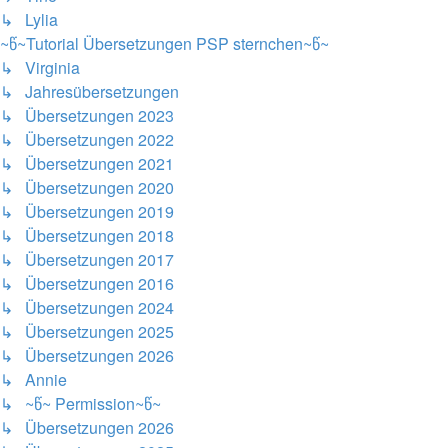
↳ Lylia
~წ~Tutorial Übersetzungen PSP sternchen~წ~
↳ Virginia
↳ Jahresübersetzungen
↳ Übersetzungen 2023
↳ Übersetzungen 2022
↳ Übersetzungen 2021
↳ Übersetzungen 2020
↳ Übersetzungen 2019
↳ Übersetzungen 2018
↳ Übersetzungen 2017
↳ Übersetzungen 2016
↳ Übersetzungen 2024
↳ Übersetzungen 2025
↳ Übersetzungen 2026
↳ Annie
↳ ~წ~ Permission~წ~
↳ Übersetzungen 2026