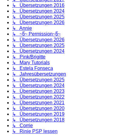
↳ Übersetzungen 2016
↳ Übersetzungen 2024
↳ Übersetzungen 2025
↳ Übersetzungen 2026
↳ Annie
↳ ~წ~ Permission~წ~
↳ Übersetzungen 2026
↳ Übersetzungen 2025
↳ Übersetzungen 2024
↳ Pink/Brigitte
↳ Mary Tutorials
↳ Estela Fonseca
↳ Jahresübersetzungen
↳ Übersetzungen 2025
↳ Übersetzungen 2024
↳ Übersetzungen 2023
↳ Übersetzungen 2022
↳ Übersetzungen 2021
↳ Übersetzungen 2020
↳ Übersetzungen 2019
↳ Übersetzungen 2018
↳ Corrie
↳ Rinie PSP lessen