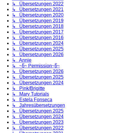
↳ Übersetzungen 2022
↳ Übersetzungen 2021
↳ Übersetzungen 2020
↳ Übersetzungen 2019
↳ Übersetzungen 2018
↳ Übersetzungen 2017
↳ Übersetzungen 2016
↳ Übersetzungen 2024
↳ Übersetzungen 2025
↳ Übersetzungen 2026
↳ Annie
↳ ~წ~ Permission~წ~
↳ Übersetzungen 2026
↳ Übersetzungen 2025
↳ Übersetzungen 2024
↳ Pink/Brigitte
↳ Mary Tutorials
↳ Estela Fonseca
↳ Jahresübersetzungen
↳ Übersetzungen 2025
↳ Übersetzungen 2024
↳ Übersetzungen 2023
↳ Übersetzungen 2022