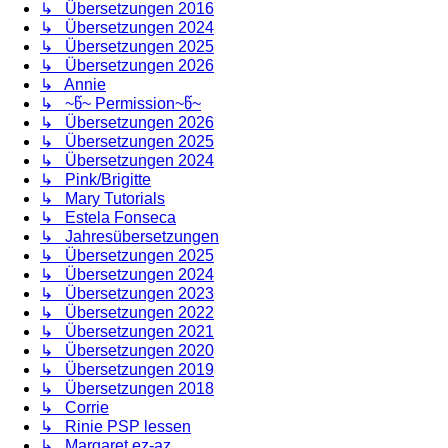
↳ Übersetzungen 2016
↳ Übersetzungen 2024
↳ Übersetzungen 2025
↳ Übersetzungen 2026
↳ Annie
↳ ~წ~ Permission~წ~
↳ Übersetzungen 2026
↳ Übersetzungen 2025
↳ Übersetzungen 2024
↳ Pink/Brigitte
↳ Mary Tutorials
↳ Estela Fonseca
↳ Jahresübersetzungen
↳ Übersetzungen 2025
↳ Übersetzungen 2024
↳ Übersetzungen 2023
↳ Übersetzungen 2022
↳ Übersetzungen 2021
↳ Übersetzungen 2020
↳ Übersetzungen 2019
↳ Übersetzungen 2018
↳ Corrie
↳ Rinie PSP lessen
↳ Margaret ez-az