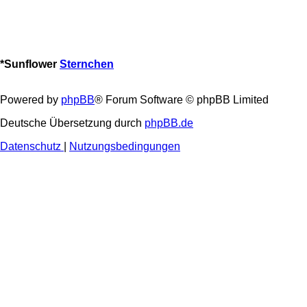
*
Sunflower
Sternchen
Powered by
phpBB
® Forum Software © phpBB Limited
Deutsche Übersetzung durch
phpBB.de
Datenschutz
|
Nutzungsbedingungen