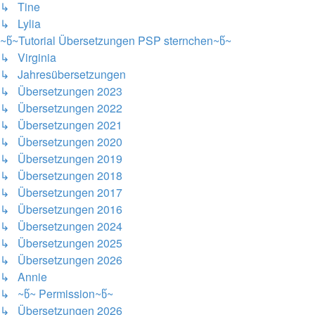
↳ Tine
↳ Lylia
~წ~Tutorial Übersetzungen PSP sternchen~წ~
↳ Virginia
↳ Jahresübersetzungen
↳ Übersetzungen 2023
↳ Übersetzungen 2022
↳ Übersetzungen 2021
↳ Übersetzungen 2020
↳ Übersetzungen 2019
↳ Übersetzungen 2018
↳ Übersetzungen 2017
↳ Übersetzungen 2016
↳ Übersetzungen 2024
↳ Übersetzungen 2025
↳ Übersetzungen 2026
↳ Annie
↳ ~წ~ Permission~წ~
↳ Übersetzungen 2026