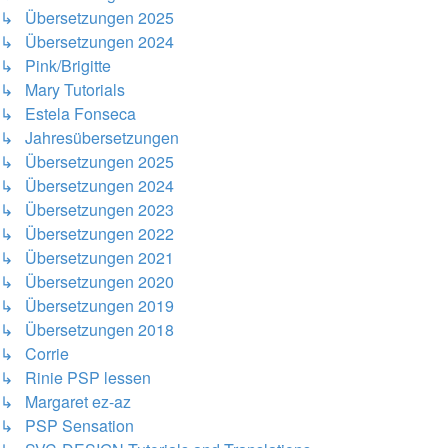
↳ Übersetzungen 2025
↳ Übersetzungen 2024
↳ Pink/Brigitte
↳ Mary Tutorials
↳ Estela Fonseca
↳ Jahresübersetzungen
↳ Übersetzungen 2025
↳ Übersetzungen 2024
↳ Übersetzungen 2023
↳ Übersetzungen 2022
↳ Übersetzungen 2021
↳ Übersetzungen 2020
↳ Übersetzungen 2019
↳ Übersetzungen 2018
↳ Corrie
↳ Rinie PSP lessen
↳ Margaret ez-az
↳ PSP Sensation