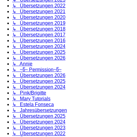
↳ Übersetzungen 2022
↳ Übersetzungen 2021
↳ Übersetzungen 2020
↳ Übersetzungen 2019
↳ Übersetzungen 2018
↳ Übersetzungen 2017
↳ Übersetzungen 2016
↳ Übersetzungen 2024
↳ Übersetzungen 2025
↳ Übersetzungen 2026
↳ Annie
↳ ~წ~ Permission~წ~
↳ Übersetzungen 2026
↳ Übersetzungen 2025
↳ Übersetzungen 2024
↳ Pink/Brigitte
↳ Mary Tutorials
↳ Estela Fonseca
↳ Jahresübersetzungen
↳ Übersetzungen 2025
↳ Übersetzungen 2024
↳ Übersetzungen 2023
↳ Übersetzungen 2022