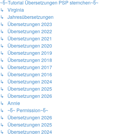
~წ~Tutorial Übersetzungen PSP sternchen~წ~
↳ Virginia
↳ Jahresübersetzungen
↳ Übersetzungen 2023
↳ Übersetzungen 2022
↳ Übersetzungen 2021
↳ Übersetzungen 2020
↳ Übersetzungen 2019
↳ Übersetzungen 2018
↳ Übersetzungen 2017
↳ Übersetzungen 2016
↳ Übersetzungen 2024
↳ Übersetzungen 2025
↳ Übersetzungen 2026
↳ Annie
↳ ~წ~ Permission~წ~
↳ Übersetzungen 2026
↳ Übersetzungen 2025
↳ Übersetzungen 2024