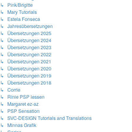
↳ Pink/Brigitte
↳ Mary Tutorials
↳ Estela Fonseca
↳ Jahresübersetzungen
↳ Übersetzungen 2025
↳ Übersetzungen 2024
↳ Übersetzungen 2023
↳ Übersetzungen 2022
↳ Übersetzungen 2021
↳ Übersetzungen 2020
↳ Übersetzungen 2019
↳ Übersetzungen 2018
↳ Corrie
↳ Rinie PSP lessen
↳ Margaret ez-az
↳ PSP Sensation
↳ SVC-DESIGN Tutorials and Translations
↳ Minnas Grafik