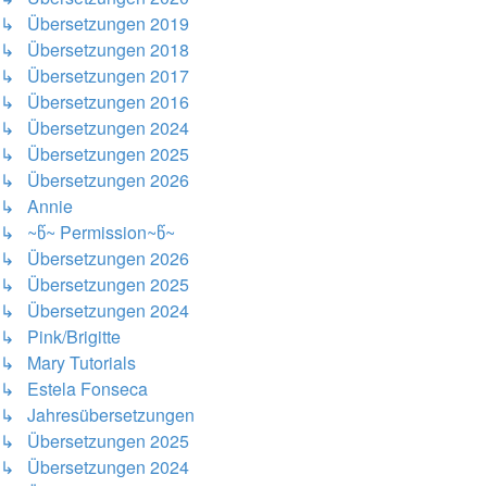
↳ Übersetzungen 2019
↳ Übersetzungen 2018
↳ Übersetzungen 2017
↳ Übersetzungen 2016
↳ Übersetzungen 2024
↳ Übersetzungen 2025
↳ Übersetzungen 2026
↳ Annie
↳ ~წ~ Permission~წ~
↳ Übersetzungen 2026
↳ Übersetzungen 2025
↳ Übersetzungen 2024
↳ Pink/Brigitte
↳ Mary Tutorials
↳ Estela Fonseca
↳ Jahresübersetzungen
↳ Übersetzungen 2025
↳ Übersetzungen 2024