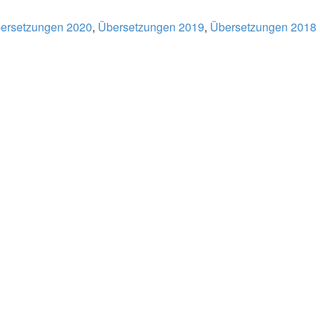
ersetzungen 2020
,
Übersetzungen 2019
,
Übersetzungen 2018