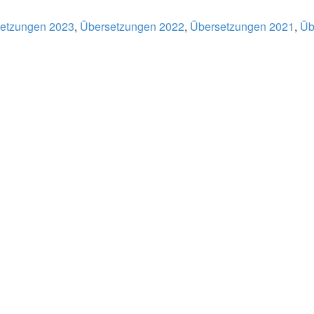
etzungen 2023
,
Übersetzungen 2022
,
Übersetzungen 2021
,
Üb