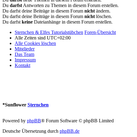
Du
darfst
Antworten zu Themen in diesem Forum erstellen.
Du darfst deine Beiträge in diesem Forum
nicht
ändern.
Du darfst deine Beiträge in diesem Forum
nicht
löschen.
Du darfst
keine
Dateianhänge in diesem Forum erstellen.
Sternchen & Elfes Tutorialstübchen
Foren-Übersicht
Alle Zeiten sind
UTC+02:00
Alle Cookies löschen
Mitglieder
Das Team
Impressum
Kontakt
*
Sunflower
Sternchen
Powered by
phpBB
® Forum Software © phpBB Limited
Deutsche Übersetzung durch
phpBB.de