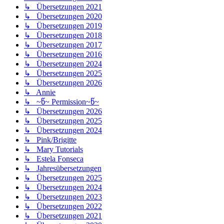
↳ Übersetzungen 2021
↳ Übersetzungen 2020
↳ Übersetzungen 2019
↳ Übersetzungen 2018
↳ Übersetzungen 2017
↳ Übersetzungen 2016
↳ Übersetzungen 2024
↳ Übersetzungen 2025
↳ Übersetzungen 2026
↳ Annie
↳ ~წ~ Permission~წ~
↳ Übersetzungen 2026
↳ Übersetzungen 2025
↳ Übersetzungen 2024
↳ Pink/Brigitte
↳ Mary Tutorials
↳ Estela Fonseca
↳ Jahresübersetzungen
↳ Übersetzungen 2025
↳ Übersetzungen 2024
↳ Übersetzungen 2023
↳ Übersetzungen 2022
↳ Übersetzungen 2021