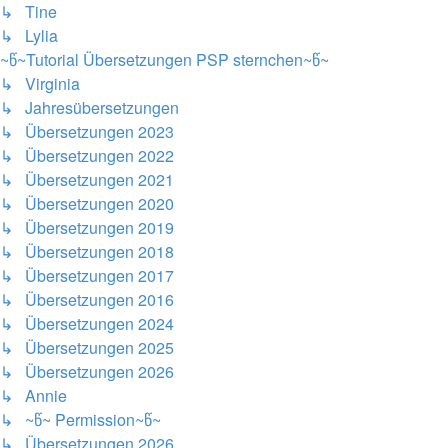
↳ Tine
↳ Lylia
~წ~Tutorial Übersetzungen PSP sternchen~წ~
↳ Virginia
↳ Jahresübersetzungen
↳ Übersetzungen 2023
↳ Übersetzungen 2022
↳ Übersetzungen 2021
↳ Übersetzungen 2020
↳ Übersetzungen 2019
↳ Übersetzungen 2018
↳ Übersetzungen 2017
↳ Übersetzungen 2016
↳ Übersetzungen 2024
↳ Übersetzungen 2025
↳ Übersetzungen 2026
↳ Annie
↳ ~წ~ Permission~წ~
↳ Übersetzungen 2026