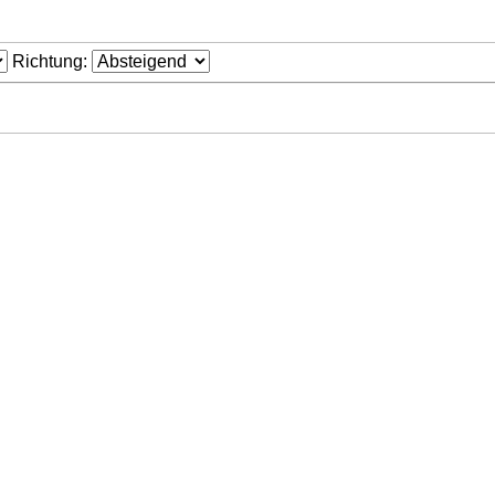
Richtung: