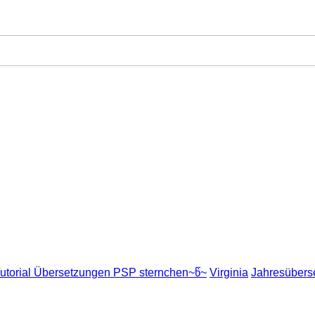
utorial Übersetzungen PSP sternchen~წ~
Virginia
Jahresübers