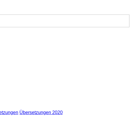
etzungen
Übersetzungen 2020