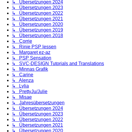
↳ Übersetzungen 2024
↳ Übersetzungen 2023
↳ Übersetzungen 2022
↳ Übersetzungen 2021
↳ Übersetzungen 2020
↳ Übersetzungen 2019
↳ Übersetzungen 2018
↳ Corrie
↳ Rinie PSP lessen
↳ Margaret ez-az
↳ PSP Sensation
↳ SVC-DESIGN Tutorials and Translations
↳ Minnas Grafik
↳ Carine
↳ Alenza
↳ Lylia
↳ PrettyJu/Julie
↳ Misae
↳ Jahresübersetzungen
↳ Übersetzungen 2024
↳ Übersetzungen 2023
↳ Übersetzungen 2022
↳ Übersetzungen 2021
↳ Übersetzungen 2020