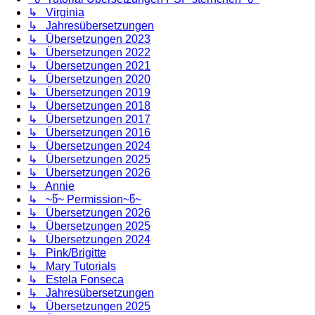
↳ Virginia
↳ Jahresübersetzungen
↳ Übersetzungen 2023
↳ Übersetzungen 2022
↳ Übersetzungen 2021
↳ Übersetzungen 2020
↳ Übersetzungen 2019
↳ Übersetzungen 2018
↳ Übersetzungen 2017
↳ Übersetzungen 2016
↳ Übersetzungen 2024
↳ Übersetzungen 2025
↳ Übersetzungen 2026
↳ Annie
↳ ~წ~ Permission~წ~
↳ Übersetzungen 2026
↳ Übersetzungen 2025
↳ Übersetzungen 2024
↳ Pink/Brigitte
↳ Mary Tutorials
↳ Estela Fonseca
↳ Jahresübersetzungen
↳ Übersetzungen 2025