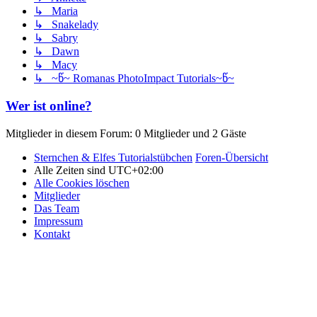
↳ Maria
↳ Snakelady
↳ Sabry
↳ Dawn
↳ Macy
↳ ~წ~ Romanas PhotoImpact Tutorials~წ~
Wer ist online?
Mitglieder in diesem Forum: 0 Mitglieder und 2 Gäste
Sternchen & Elfes Tutorialstübchen
Foren-Übersicht
Alle Zeiten sind
UTC+02:00
Alle Cookies löschen
Mitglieder
Das Team
Impressum
Kontakt