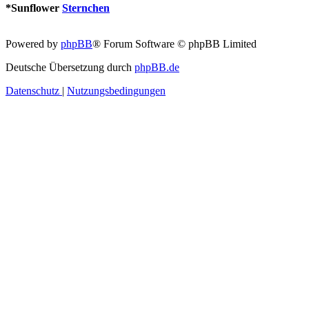
*
Sunflower
Sternchen
Powered by
phpBB
® Forum Software © phpBB Limited
Deutsche Übersetzung durch
phpBB.de
Datenschutz
|
Nutzungsbedingungen