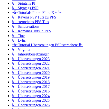
↳ Signtags PI
↳ Signtags PSP
~წ~Tutorials Photo Filtre X ~წ~
↳ Ravens PSP Tuts zu PFS
↳ sternchens PFS Tuts
↳ Sandcreations
↳ Romanas Tuts in PFS
↳ Tine
↳ Lylia
~წ~Tutorial Übersetzungen PSP sternchen~წ~
↳ Virginia
↳ Jahresübersetzungen
↳ Übersetzungen 2023
↳ Übersetzungen 2022
↳ Übersetzungen 2021
↳ Übersetzungen 2020
↳ Übersetzungen 2019
↳ Übersetzungen 2018
↳ Übersetzungen 2017
↳ Übersetzungen 2016
↳ Übersetzungen 2024
↳ Übersetzungen 2025
↳ Übersetzungen 2026