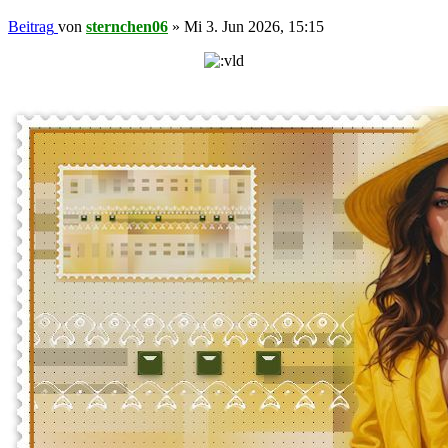
Beitrag
von
sternchen06
»
Mi 3. Jun 2026, 15:15