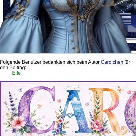
Folgende Benutzer bedankten sich beim Autor
Carolchen
für
den Beitrag:
Elfe