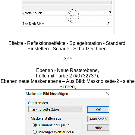
Effekte - Reflektionseffekte - Spiegelrotation - Standard,
Einstellen - Schärfe - Scharfzeichnen.
2.^^
Ebenen - Neue Rasterebene,
Fülle mit Farbe 2 (#0732737),
Ebenen neue Maskenebene – Aus Bild: Masknoisette-2 - siehe
Screen,