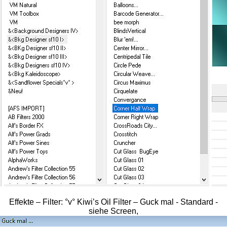
Effekte – Filter: °v° Kiwi’s Oil Filter – Guck mal - Standard -
siehe Screen,