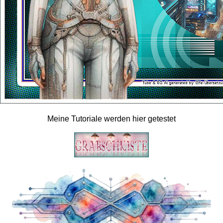
Meine Tutoriale werden hier getestet