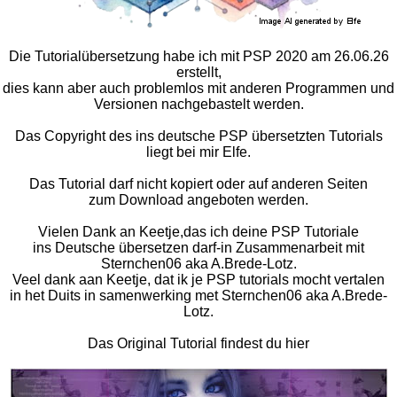
Die Tutorialübersetzung habe ich mit PSP 2020 am 26.06.26
erstellt,
dies kann aber auch problemlos mit anderen Programmen und
Versionen nachgebastelt werden.
Das Copyright des ins deutsche PSP übersetzten Tutorials
liegt bei mir Elfe.
Das Tutorial darf nicht kopiert oder auf anderen Seiten
zum Download angeboten werden.
Vielen Dank an Keetje,das ich deine PSP Tutoriale
ins Deutsche übersetzen darf-in Zusammenarbeit mit
Sternchen06 aka A.Brede-Lotz.
Veel dank aan Keetje, dat ik je PSP tutorials mocht vertalen
in het Duits in samenwerking met Sternchen06 aka A.Brede-
Lotz.
Das Original Tutorial findest du hier