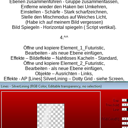
Ebenen zusammenführen - Gruppe zusammenfassen,
Entferne wieder den Haken bei Umkehren,
Einstellen - Schärfe - Stark scharfzeichnen,
Stelle den Mischmodus auf Weiches Licht,
(Habe ich auf meinem Bild vergessen)
Bild Spiegeln - Horizontal spiegeln ( Script vertikal).
4.^^
Öffne und kopiere Element_1_Futuristic,
Bearbeiten - als neue Ebene einfügen,
Effekte – Bildeffekte – Nahtloses Kacheln - Standard,
Öffne und kopiere Element_2_Futuristic,
Bearbeiten - als neue Ebene einfügen,
Objekte – Ausrichten - Links,
Effekte - AP [Lines] SilverLining – Dotty Grid - siehe Screen,