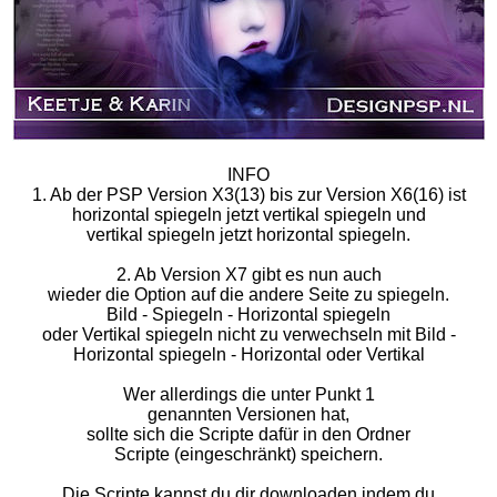
INFO
1. Ab der PSP Version X3(13) bis zur Version X6(16) ist
horizontal spiegeln jetzt vertikal spiegeln und
vertikal spiegeln jetzt horizontal spiegeln.
2. Ab Version X7 gibt es nun auch
wieder die Option auf die andere Seite zu spiegeln.
Bild - Spiegeln - Horizontal spiegeln
oder Vertikal spiegeln nicht zu verwechseln mit Bild -
Horizontal spiegeln - Horizontal oder Vertikal
Wer allerdings die unter Punkt 1
genannten Versionen hat,
sollte sich die Scripte dafür in den Ordner
Scripte (eingeschränkt) speichern.
Die Scripte kannst du dir downloaden indem du