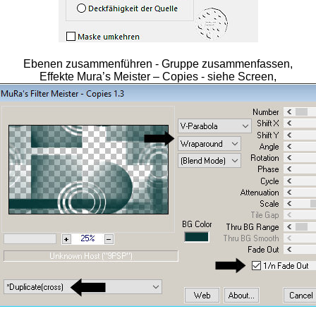
Ebenen zusammenführen - Gruppe zusammenfassen,
Effekte Mura’s Meister – Copies - siehe Screen,