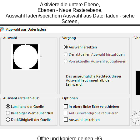
Aktiviere die untere Ebene,
Ebenen - Neue Rasterebene,
Auswahl laden/speichern Auswahl aus Datei laden - siehe
Screen,
Öffne und kopiere deinen HG,