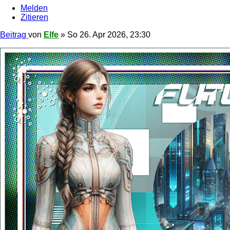
Melden
Zitieren
Beitrag
von
Elfe
»
So 26. Apr 2026, 23:30