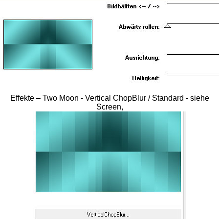
Effekte – Two Moon - Vertical ChopBlur / Standard - siehe
Screen,