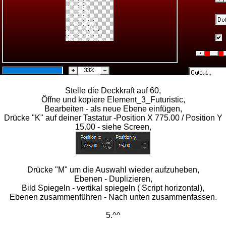
Stelle die Deckkraft auf 60,
Öffne und kopiere Element_3_Futuristic,
Bearbeiten - als neue Ebene einfügen,
Drücke "K" auf deiner Tastatur -Position X 775.00 / Position Y
15.00 - siehe Screen,
Drücke "M" um die Auswahl wieder aufzuheben,
Ebenen - Duplizieren,
Bild Spiegeln - vertikal spiegeln ( Script horizontal),
Ebenen zusammenführen - Nach unten zusammenfassen.
5.^^