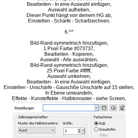
Bearbeiten - In eine Auswahl einfügen,
Auswahl aufheben,
Dieser Punkt hängt von deinem HG ab,
Einstellen - Schärfe - Scharfzeichnen.
6.^^
Bild-Rand-symmetrisch hinzufügen,
1 Pixel Farbe #073737,
Bearbeiten - Kopieren,
Auswahl - Alle auswählen,
Bild-Rand-symmetrisch hinzufügen,
25 Pixel Farbe #ffffff,
Auswahl umkehren,
Bearbeiten - In eine Auswahl einfügen,
Einstellen - Unschärfe - Gauschße Unschärfe auf 15 stellen,
In Ebene umwandeln,
Effekte - Kunsteffekte - Halbtonraster - siehe Screen,