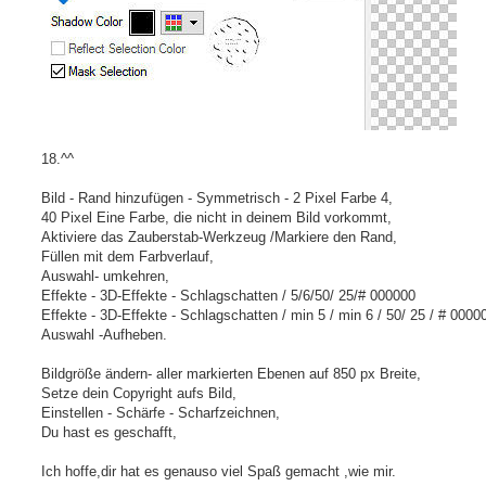
18.^^
Bild - Rand hinzufügen - Symmetrisch - 2 Pixel Farbe 4,
40 Pixel Eine Farbe, die nicht in deinem Bild vorkommt,
Aktiviere das Zauberstab-Werkzeug /Markiere den Rand,
Füllen mit dem Farbverlauf,
Auswahl- umkehren,
Effekte - 3D-Effekte - Schlagschatten / 5/6/50/ 25/# 000000
Effekte - 3D-Effekte - Schlagschatten / min 5 / min 6 / 50/ 25 / # 0000
Auswahl -Aufheben.
Bildgröße ändern- aller markierten Ebenen auf 850 px Breite,
Setze dein Copyright aufs Bild,
Einstellen - Schärfe - Scharfzeichnen,
Du hast es geschafft,
Ich hoffe,dir hat es genauso viel Spaß gemacht ,wie mir.