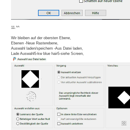
11.^^
Wir bleiben auf der obersten Ebene,
Ebenen -Neue Rasterebene,
Auswahl laden/speichern -Aus Datei laden,
Lade Auswahl5-kw blue hair5-siehe Screen,