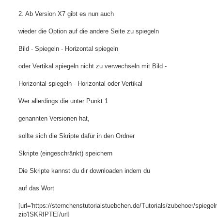
2. Ab Version X7 gibt es nun auch
wieder die Option auf die andere Seite zu spiegeln
Bild - Spiegeln - Horizontal spiegeln
oder Vertikal spiegeln nicht zu verwechseln mit Bild -
Horizontal spiegeln - Horizontal oder Vertikal
Wer allerdings die unter Punkt 1
genannten Versionen hat,
sollte sich die Skripte dafür in den Ordner
Skripte (eingeschränkt) speichern
Die Skripte kannst du dir downloaden indem du
auf das Wort
[url='https://sternchenstutorialstuebchen.de/Tutorials/zubehoer/spiegel
zip']SKRIPTE[/url]