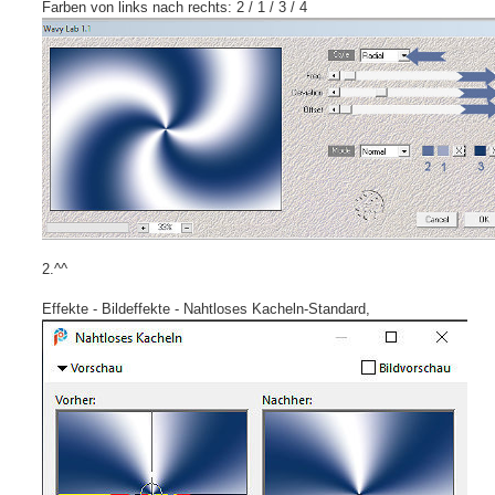
Farben von links nach rechts: 2 / 1 / 3 / 4
2.^^
Effekte - Bildeffekte - Nahtloses Kacheln-Standard,