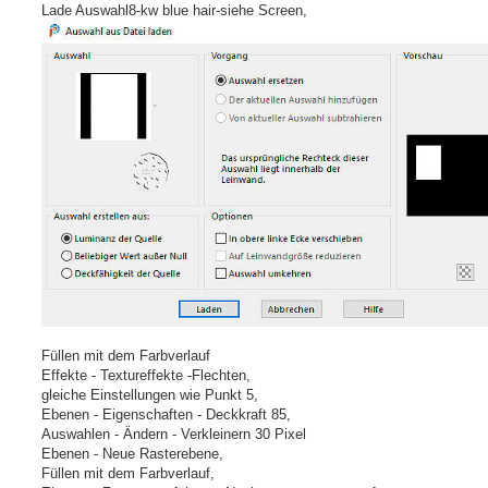
Lade Auswahl8-kw blue hair-siehe Screen,
Füllen mit dem Farbverlauf
Effekte - Textureffekte -Flechten,
gleiche Einstellungen wie Punkt 5,
Ebenen - Eigenschaften - Deckkraft 85,
Auswahlen - Ändern - Verkleinern 30 Pixel
Ebenen - Neue Rasterebene,
Füllen mit dem Farbverlauf,