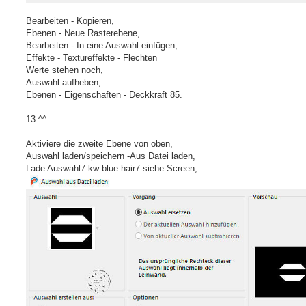
Bearbeiten - Kopieren,
Ebenen - Neue Rasterebene,
Bearbeiten - In eine Auswahl einfügen,
Effekte - Textureffekte - Flechten
Werte stehen noch,
Auswahl aufheben,
Ebenen - Eigenschaften - Deckkraft 85.
13.^^
Aktiviere die zweite Ebene von oben,
Auswahl laden/speichern -Aus Datei laden,
Lade Auswahl7-kw blue hair7-siehe Screen,