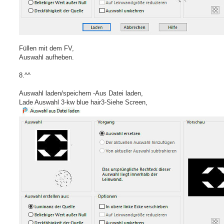
Füllen mit dem FV,
Auswahl aufheben.
8.^^
Auswahl laden/speichern -Aus Datei laden,
Lade Auswahl 3-kw blue hair3-Siehe Screen,