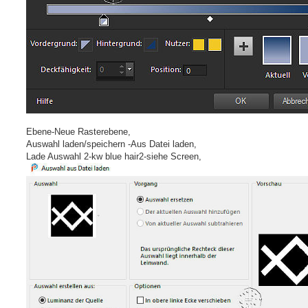
Ebene-Neue Rasterebene,
Auswahl laden/speichern -Aus Datei laden,
Lade Auswahl 2-kw blue hair2-siehe Screen,