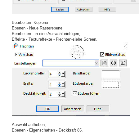
Bearbeiten -Kopieren
Ebenen - Neue Rasterebene,
Bearbeiten - in eine Auswahl einfügen,
Effekte - Textureffekte - Flechten-siehe Screen,
Auswahl aufheben,
Ebenen - Eigenschaften - Deckkraft 85.