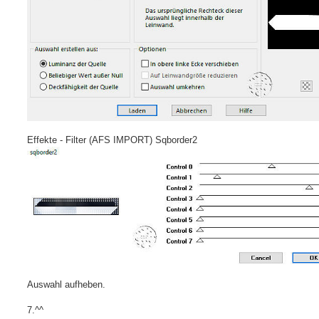
Effekte - Filter (AFS IMPORT) Sqborder2
Auswahl aufheben.
7.^^