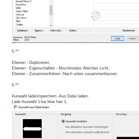
5.^^
Ebenen - Duplizieren,
Ebenen - Eigenschaften - Mischmodus Weiches Licht,
Ebenen - Zusammenführen -Nach unten zusammenfassen.
6.^^
Auswahl laden/speichern -Aus Datei laden,
Lade Auswahl 1-kw blue hair 1,