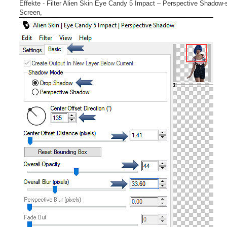
Effekte - Filter Alien Skin Eye Candy 5 Impact – Perspective Shadow-
Screen,