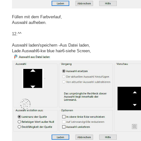
Füllen mit dem Farbverlauf,
Auswahl aufheben.
12.^^
Auswahl laden/speichern -Aus Datei laden,
Lade Auswahl6-kw blue hair6-siehe Screen,