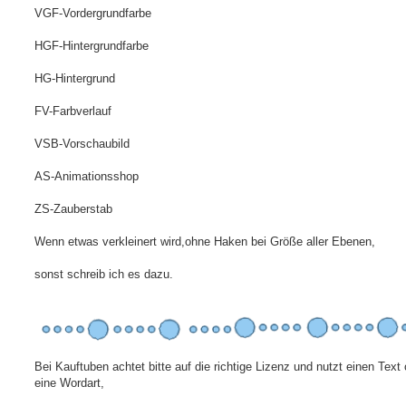
VGF-Vordergrundfarbe
HGF-Hintergrundfarbe
HG-Hintergrund
FV-Farbverlauf
VSB-Vorschaubild
AS-Animationsshop
ZS-Zauberstab
Wenn etwas verkleinert wird,ohne Haken bei Größe aller Ebenen,
sonst schreib ich es dazu.
Bei Kauftuben achtet bitte auf die richtige Lizenz und nutzt einen Text
eine Wordart,