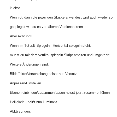
klickst
Wenn du dann die jeweiligen Skripte anwendest wird auch wieder so
gespiegelt wie du es von älteren Versionen kennst.
Aber Achtung!!!
Wenn im Tut z.B Spiegeln - Horizontal spiegeln steht,
musst du mit dem vertikal spiegeln Skript arbeiten und umgekehrt.
Weitere Änderungen sind:
Bildeffekte/Verschiebung heisst nun-Versatz
Anpassen-Einstellen
Ebenen einbinden/zusammenfassen-heisst jetzt zusammenführen
Helligkeit – heißt nun Luminanz
Abkürzungen: