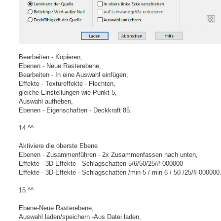
Bearbeiten - Kopieren,
Ebenen - Neue Rasterebene,
Bearbeiten - In eine Auswahl einfügen,
Effekte - Textureffekte - Flechten,
gleiche Einstellungen wie Punkt 5,
Auswahl aufheben,
Ebenen - Eigenschaften - Deckkraft 85.
14.^^
Aktiviere die oberste Ebene
Ebenen - Zusammenführen - 2x Zusammenfassen nach unten,
Effekte - 3D-Effekte - Schlagschatten 5/6/50/25/# 000000
Effekte - 3D-Effekte - Schlagschatten /min 5 / min 6 / 50 /25/# 000000
15.^^
Ebene-Neue Rasterebene,
Auswahl laden/speichern -Aus Datei laden,