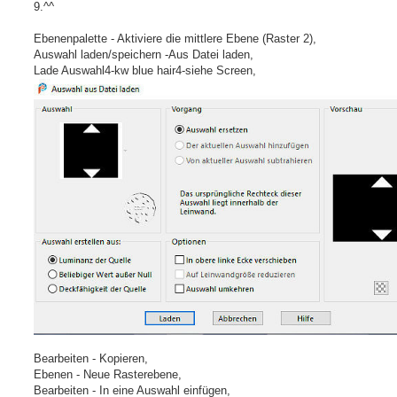
9.^^
Ebenenpalette - Aktiviere die mittlere Ebene (Raster 2),
Auswahl laden/speichern -Aus Datei laden,
Lade Auswahl4-kw blue hair4-siehe Screen,
Bearbeiten - Kopieren,
Ebenen - Neue Rasterebene,
Bearbeiten - In eine Auswahl einfügen,