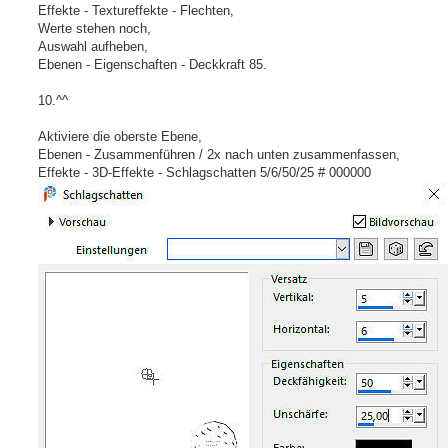
Effekte - Textureffekte - Flechten,
Werte stehen noch,
Auswahl aufheben,
Ebenen - Eigenschaften - Deckkraft 85.
10.^^
Aktiviere die oberste Ebene,
Ebenen - Zusammenführen / 2x nach unten zusammenfassen,
Effekte - 3D-Effekte - Schlagschatten 5/6/50/25 # 000000