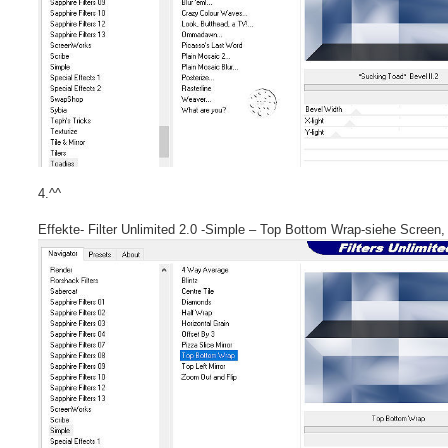
4.^^
Effekte- Filter Unlimited 2.0 -Simple – Top Bottom Wrap-siehe Screen,