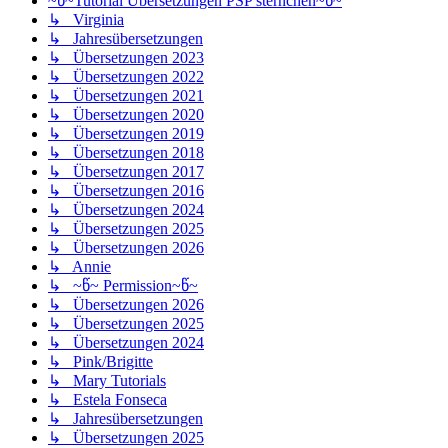
~წ~Tutorial Übersetzungen PSP sternchen~წ~
↳ Virginia
↳ Jahresübersetzungen
↳ Übersetzungen 2023
↳ Übersetzungen 2022
↳ Übersetzungen 2021
↳ Übersetzungen 2020
↳ Übersetzungen 2019
↳ Übersetzungen 2018
↳ Übersetzungen 2017
↳ Übersetzungen 2016
↳ Übersetzungen 2024
↳ Übersetzungen 2025
↳ Übersetzungen 2026
↳ Annie
↳ ~წ~ Permission~წ~
↳ Übersetzungen 2026
↳ Übersetzungen 2025
↳ Übersetzungen 2024
↳ Pink/Brigitte
↳ Mary Tutorials
↳ Estela Fonseca
↳ Jahresübersetzungen
↳ Übersetzungen 2025