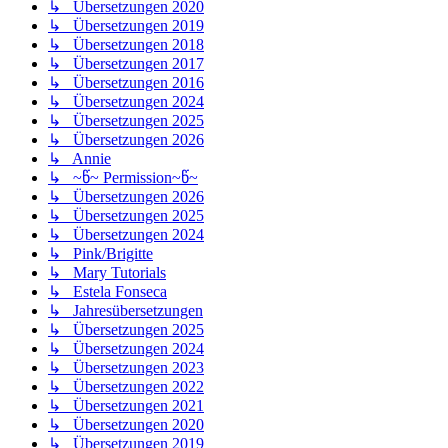
↳ Übersetzungen 2020
↳ Übersetzungen 2019
↳ Übersetzungen 2018
↳ Übersetzungen 2017
↳ Übersetzungen 2016
↳ Übersetzungen 2024
↳ Übersetzungen 2025
↳ Übersetzungen 2026
↳ Annie
↳ ~წ~ Permission~წ~
↳ Übersetzungen 2026
↳ Übersetzungen 2025
↳ Übersetzungen 2024
↳ Pink/Brigitte
↳ Mary Tutorials
↳ Estela Fonseca
↳ Jahresübersetzungen
↳ Übersetzungen 2025
↳ Übersetzungen 2024
↳ Übersetzungen 2023
↳ Übersetzungen 2022
↳ Übersetzungen 2021
↳ Übersetzungen 2020
↳ Übersetzungen 2019