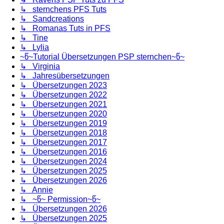
↳ sternchens PFS Tuts
↳ Sandcreations
↳ Romanas Tuts in PFS
↳ Tine
↳ Lylia
~წ~Tutorial Übersetzungen PSP sternchen~წ~
↳ Virginia
↳ Jahresübersetzungen
↳ Übersetzungen 2023
↳ Übersetzungen 2022
↳ Übersetzungen 2021
↳ Übersetzungen 2020
↳ Übersetzungen 2019
↳ Übersetzungen 2018
↳ Übersetzungen 2017
↳ Übersetzungen 2016
↳ Übersetzungen 2024
↳ Übersetzungen 2025
↳ Übersetzungen 2026
↳ Annie
↳ ~წ~ Permission~წ~
↳ Übersetzungen 2026
↳ Übersetzungen 2025