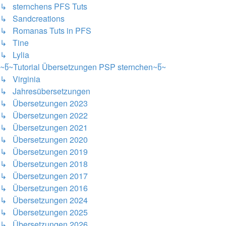
↳ sternchens PFS Tuts
↳ Sandcreations
↳ Romanas Tuts in PFS
↳ Tine
↳ Lylia
~წ~Tutorial Übersetzungen PSP sternchen~წ~
↳ Virginia
↳ Jahresübersetzungen
↳ Übersetzungen 2023
↳ Übersetzungen 2022
↳ Übersetzungen 2021
↳ Übersetzungen 2020
↳ Übersetzungen 2019
↳ Übersetzungen 2018
↳ Übersetzungen 2017
↳ Übersetzungen 2016
↳ Übersetzungen 2024
↳ Übersetzungen 2025
↳ Übersetzungen 2026