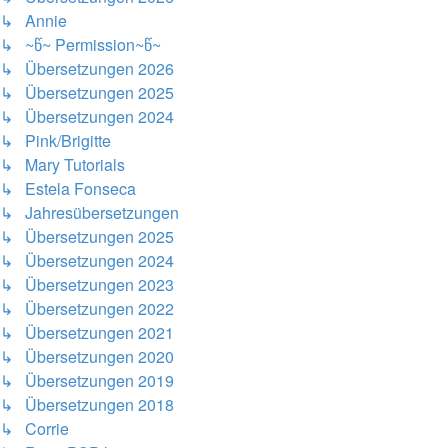
↳ Annie
↳ ~წ~ Permission~წ~
↳ Übersetzungen 2026
↳ Übersetzungen 2025
↳ Übersetzungen 2024
↳ Pink/Brigitte
↳ Mary Tutorials
↳ Estela Fonseca
↳ Jahresübersetzungen
↳ Übersetzungen 2025
↳ Übersetzungen 2024
↳ Übersetzungen 2023
↳ Übersetzungen 2022
↳ Übersetzungen 2021
↳ Übersetzungen 2020
↳ Übersetzungen 2019
↳ Übersetzungen 2018
↳ Corrie