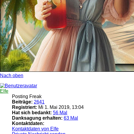
Nach oben
Elfe
Posting Freak
Beiträge:
2641
Registriert:
Mi 1. Mai 2019, 13:04
Hat sich bedankt:
56 Mal
Danksagung erhalten:
63 Mal
Kontaktdaten:
Kontaktdaten von Elfe