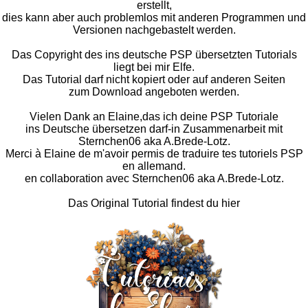
erstellt,
dies kann aber auch problemlos mit anderen Programmen und
Versionen nachgebastelt werden.
Das Copyright des ins deutsche PSP übersetzten Tutorials
liegt bei mir Elfe.
Das Tutorial darf nicht kopiert oder auf anderen Seiten
zum Download angeboten werden.
Vielen Dank an Elaine,das ich deine PSP Tutoriale
ins Deutsche übersetzen darf-in Zusammenarbeit mit
Sternchen06 aka A.Brede-Lotz.
Merci à Elaine de m'avoir permis de traduire tes tutoriels PSP
en allemand.
en collaboration avec Sternchen06 aka A.Brede-Lotz.
Das Original Tutorial findest du hier