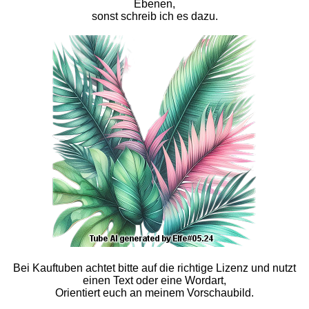
Ebenen,
sonst schreib ich es dazu.
Bei Kauftuben achtet bitte auf die richtige Lizenz und nutzt
einen Text oder eine Wordart,
Orientiert euch an meinem Vorschaubild.