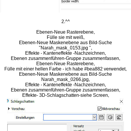
2.^^
Ebenen-Neue Rasterebene,
Fülle sie mit weiß,
Ebenen-Neue Maskenebene aus Bild-Suche
"Narah_mask_0153.jpg ",
Effekte - Kanteneffekte -Nachzeichnen,
Ebenen zusammenführen-Gruppe zusammenfassen,
Ebenen-Neue Rasterebene,
Fülle mit einer hellen Farbe - ich habe #bea882 verwendet,
Ebenen-Neue Maskenebene aus Bild-Suche
Narah_mask_0266.jpg,
Effekte - Kanteneffekte -Nachzeichnen,
Ebenen zusammenführen-Gruppe zusammenfassen,
Effekte- 3D-Schlagschatten-siehe Screen,