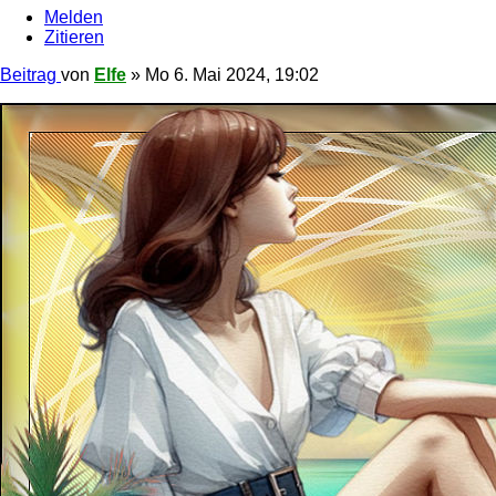
Melden
Zitieren
Beitrag
von
Elfe
»
Mo 6. Mai 2024, 19:02