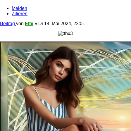
Melden
Zitieren
Beitrag
von
Elfe
»
Di 14. Mai 2024, 22:01