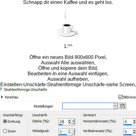
Schnapp dir einen Kaffee und es geht los.
1.^^
Öffne ein neues Bild-900x600 Pixel,
Auswahl Alle auswählen,
Öffne und kopiere dein Bild,
Bearbeiten-In eine Auswahl einfügen,
Auswahl aufheben,
Einstellen-Unschärfe-Strahlenförmige Unschärfe-siehe Screen,