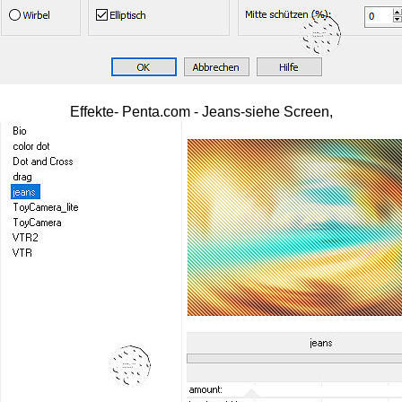
Effekte- Penta.com - Jeans-siehe Screen,