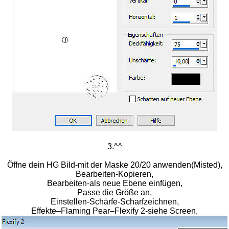
3.^^
Öffne dein HG Bild-mit der Maske 20/20 anwenden(Misted),
Bearbeiten-Kopieren,
Bearbeiten-als neue Ebene einfügen,
Passe die Größe an,
Einstellen-Schärfe-Scharfzeichnen,
Effekte–Flaming Pear–Flexify 2-siehe Screen,