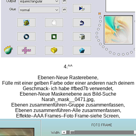
4.^^
Ebenen-Neue Rasterebene,
Fülle mit einer gelben Farbe oder einer anderen nach deinem
Geschmack- ich habe #fbed7b verwendet,
Ebenen-Neue Maskenebene aus Bild-Suche
Narah_mask__0471.jpg,
Ebenen zusammenführen-Gruppe zusammenfassen,
Ebenen zusammenführen-Alle zusammenfassen,
Effekte–AAA Frames–Foto Frame-siehe Screen,