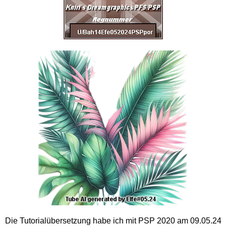
Die Tutorialübersetzung habe ich mit PSP 2020 am 09.05.24