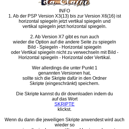
INFO
1. Ab der PSP Version X3(13) bis zur Version X6(16) ist
horizontal spiegeln jetzt vertikal spiegeln und
vertikal spiegeln jetzt horizontal spiegeln.
2. Ab Version X7 gibt es nun auch
wieder die Option auf die andere Seite zu spiegeln
Bild - Spiegeln - Horizontal spiegeln
oder Vertikal spiegeln nicht zu verwechseln mit Bild -
Horizontal spiegeln - Horizontal oder Vertikal.
Wer allerdings die unter Punkt 1
genannten Versionen hat,
sollte sich die Skripte dafür in den Ordner
Skripte (eingeschränkt) speichern.
Die Skripte kannst du dir downloaden indem du
auf das Wort
SKRIPTE
klickst.
Wenn du dann die jeweiligen Skripte anwendest wird auch
wieder so