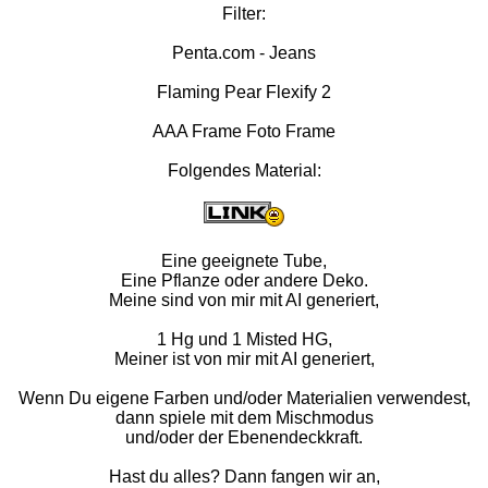
Filter:
Penta.com - Jeans
Flaming Pear Flexify 2
AAA Frame Foto Frame
Folgendes Material:
Eine geeignete Tube,
Eine Pflanze oder andere Deko.
Meine sind von mir mit AI generiert,
1 Hg und 1 Misted HG,
Meiner ist von mir mit AI generiert,
Wenn Du eigene Farben und/oder Materialien verwendest,
dann spiele mit dem Mischmodus
und/oder der Ebenendeckkraft.
Hast du alles? Dann fangen wir an,