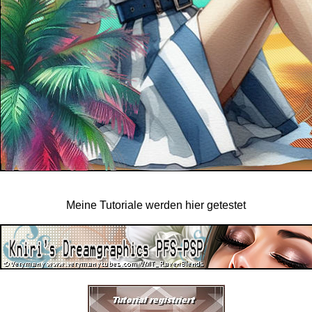
Meine Tutoriale werden hier getestet