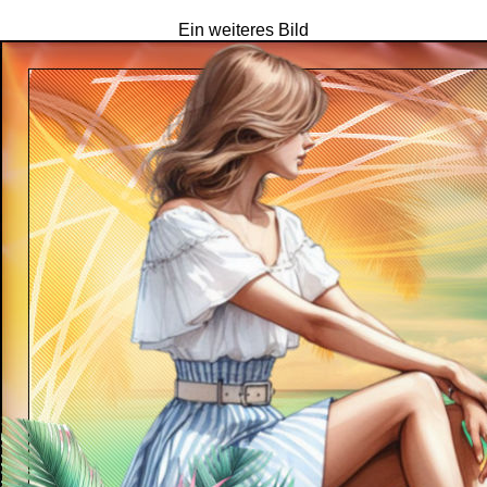
Ein weiteres Bild