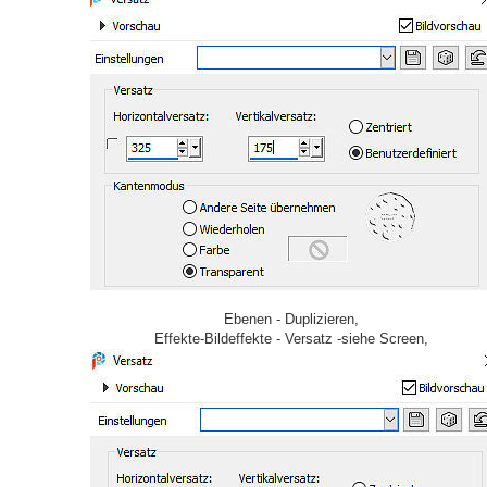
Ebenen - Duplizieren,
Effekte-Bildeffekte - Versatz -siehe Screen,