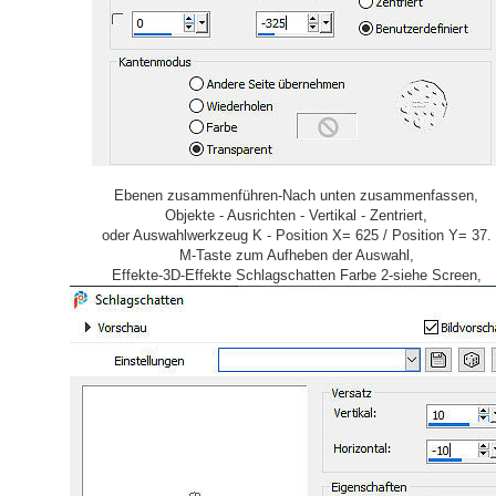
Ebenen zusammenführen-Nach unten zusammenfassen,
Objekte - Ausrichten - Vertikal - Zentriert,
oder Auswahlwerkzeug K - Position X= 625 / Position Y= 37.
M-Taste zum Aufheben der Auswahl,
Effekte-3D-Effekte Schlagschatten Farbe 2-siehe Screen,