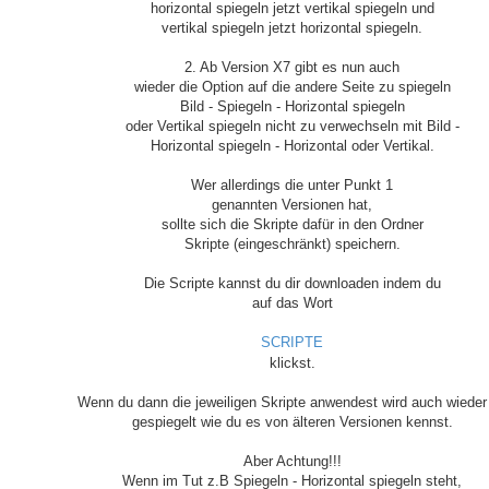
horizontal spiegeln jetzt vertikal spiegeln und
vertikal spiegeln jetzt horizontal spiegeln.
2. Ab Version X7 gibt es nun auch
wieder die Option auf die andere Seite zu spiegeln
Bild - Spiegeln - Horizontal spiegeln
oder Vertikal spiegeln nicht zu verwechseln mit Bild -
Horizontal spiegeln - Horizontal oder Vertikal.
Wer allerdings die unter Punkt 1
genannten Versionen hat,
sollte sich die Skripte dafür in den Ordner
Skripte (eingeschränkt) speichern.
Die Scripte kannst du dir downloaden indem du
auf das Wort
SCRIPTE
klickst.
Wenn du dann die jeweiligen Skripte anwendest wird auch wieder
gespiegelt wie du es von älteren Versionen kennst.
Aber Achtung!!!
Wenn im Tut z.B Spiegeln - Horizontal spiegeln steht,