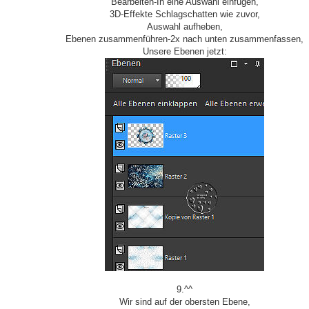
Bearbeiten-In eine Auswahl einfügen,
3D-Effekte Schlagschatten wie zuvor,
Auswahl aufheben,
Ebenen zusammenführen-2x nach unten zusammenfassen,
Unsere Ebenen jetzt:
9.^^
Wir sind auf der obersten Ebene,