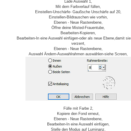
Lade Auswahl 1,
Mit dem Farbverlauf füllen,
Einstellen-Unschärfe- Gaußsche Unschärfe auf 20,
Einstellen-Bildrauschen wie vorhin,
Ebenen - Neue Rasterebene,
Öffne deine Misted-Frauentube,
Bearbeiten-Kopieren,
Bearbeiten-In eine Auswahl einfügen-oder als neue Ebene,damit sie
verzerrt,
Ebenen - Neue Rasterebene,
Auswahl Ändern-Auswahlrahmen auswählen-siehe Screen,
Fülle mit Farbe 2,
Kopiere den Fond erneut,
Ebenen - Neue Rasterebene,
Bearbeiten-In eine Auswahl einfügen,
Stelle den Modus auf Luminanz,