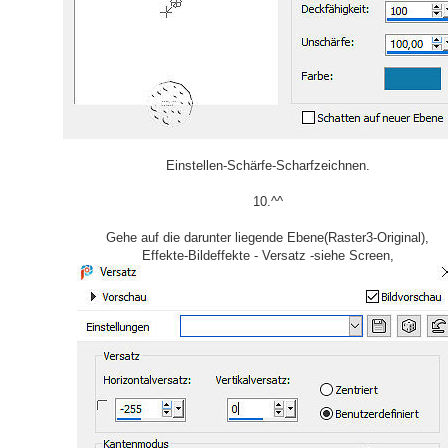
Einstellen-Schärfe-Scharfzeichnen.
10.^^
Gehe auf die darunter liegende Ebene(Raster3-Original),
Effekte-Bildeffekte - Versatz -siehe Screen,