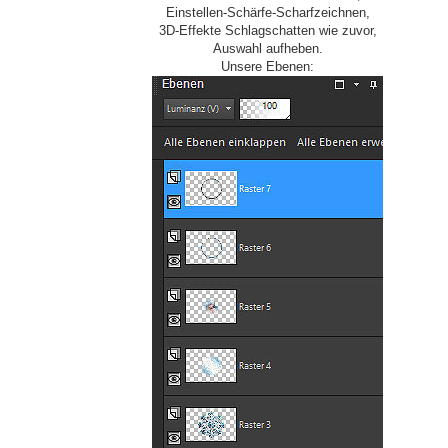
Einstellen-Schärfe-Scharfzeichnen,
3D-Effekte Schlagschatten wie zuvor,
Auswahl aufheben.
Unsere Ebenen: