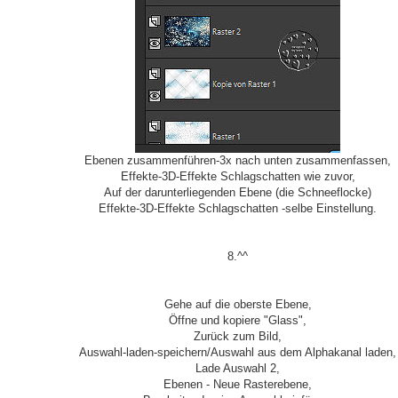
Ebenen zusammenführen-3x nach unten zusammenfassen,
Effekte-3D-Effekte Schlagschatten wie zuvor,
Auf der darunterliegenden Ebene (die Schneeflocke)
Effekte-3D-Effekte Schlagschatten -selbe Einstellung.
8.^^
Gehe auf die oberste Ebene,
Öffne und kopiere "Glass",
Zurück zum Bild,
Auswahl-laden-speichern/Auswahl aus dem Alphakanal laden,
Lade Auswahl 2,
Ebenen - Neue Rasterebene,