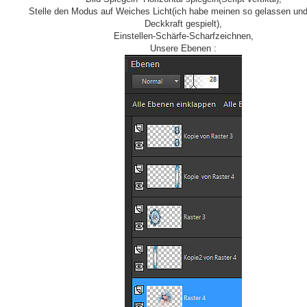
Stelle den Modus auf Weiches Licht(ich habe meinen so gelassen und
Deckkraft gespielt),
Einstellen-Schärfe-Scharfzeichnen,
Unsere Ebenen :