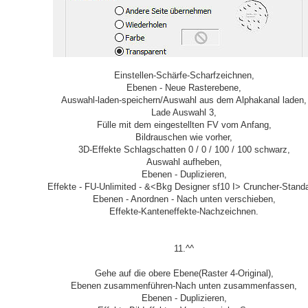
Einstellen-Schärfe-Scharfzeichnen,
Ebenen - Neue Rasterebene,
Auswahl-laden-speichern/Auswahl aus dem Alphakanal laden,
Lade Auswahl 3,
Fülle mit dem eingestellten FV vom Anfang,
Bildrauschen wie vorher,
3D-Effekte Schlagschatten 0 / 0 / 100 / 100 schwarz,
Auswahl aufheben,
Ebenen - Duplizieren,
Effekte - FU-Unlimited - &<Bkg Designer sf10 I> Cruncher-Stand
Ebenen - Anordnen - Nach unten verschieben,
Effekte-Kanteneffekte-Nachzeichnen.
11.^^
Gehe auf die obere Ebene(Raster 4-Original),
Ebenen zusammenführen-Nach unten zusammenfassen,
Ebenen - Duplizieren,