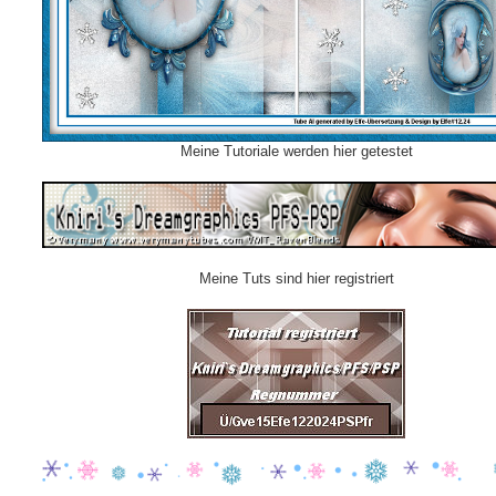
Meine Tutoriale werden hier getestet
Meine Tuts sind hier registriert