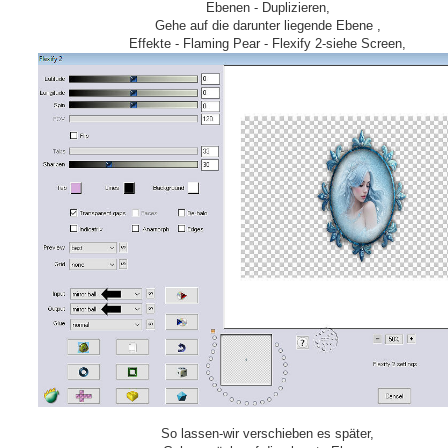
Ebenen - Duplizieren,
Gehe auf die darunter liegende Ebene ,
Effekte - Flaming Pear - Flexify 2-siehe Screen,
So lassen-wir verschieben es später,