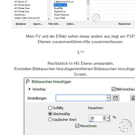
Mein FV und der Effekt sehen etwas anders aus,liegt am PSP
Ebenen zusammenführen-Alle zusammenfassen.
3.^^
Rechtsklick-In HG Ebene umwandeln,
Einstellen-Bildrauschen hinzufügen/entfernen-Bildrauschen hinzufüge
Screen,