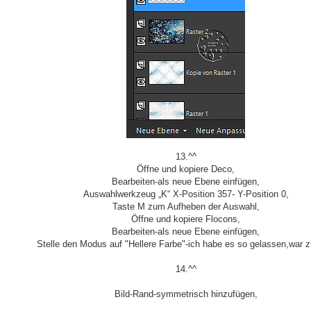
13.^^
Öffne und kopiere Deco,
Bearbeiten-als neue Ebene einfügen,
Auswahlwerkzeug „K“ X-Position 357- Y-Position 0,
Taste M zum Aufheben der Auswahl,
Öffne und kopiere Flocons,
Bearbeiten-als neue Ebene einfügen,
Stelle den Modus auf "Hellere Farbe"-ich habe es so gelassen,war zu
14.^^
Bild-Rand-symmetrisch hinzufügen,