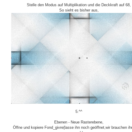
Stelle den Modus auf Multiplikation und die Deckkraft auf 68,
So sieht es bisher aus,
5.^^
Ebenen - Neue Rasterebene,
Öffne und kopiere Fond_givre(lasse ihn noch geöffnet,wir brauchen ih