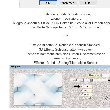
Einstellen-Schärfe-Scharfzeichnen,
Ebenen - Duplizieren,
Bildgröße ändern-auf 85% -KEIN Haken bei Größe aller Ebenen anp
3D-Effekte Schlagschatten 0 / 0 / 75 / 25 schwarz.
4.^^
Effekte-Bildeffekte -Nahtloses Kacheln-Standard,
3D-Effekte Schlagschatten wie zuvor,
Ebenen zusammenführen-Nach unten zusammenfassen,
Ebenen - Duplizieren,
Effekte - Mehdi - Sorting Tiles -siehe Screen,