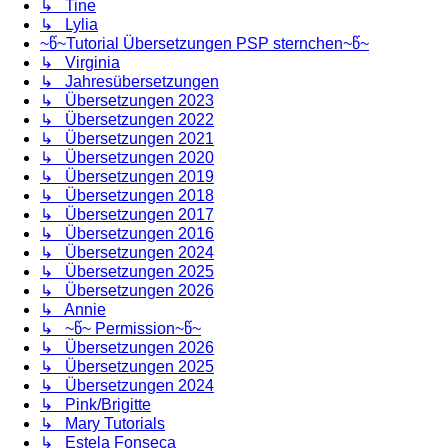
↳ Tine
↳ Lylia
~წ~Tutorial Übersetzungen PSP sternchen~წ~
↳ Virginia
↳ Jahresübersetzungen
↳ Übersetzungen 2023
↳ Übersetzungen 2022
↳ Übersetzungen 2021
↳ Übersetzungen 2020
↳ Übersetzungen 2019
↳ Übersetzungen 2018
↳ Übersetzungen 2017
↳ Übersetzungen 2016
↳ Übersetzungen 2024
↳ Übersetzungen 2025
↳ Übersetzungen 2026
↳ Annie
↳ ~წ~ Permission~წ~
↳ Übersetzungen 2026
↳ Übersetzungen 2025
↳ Übersetzungen 2024
↳ Pink/Brigitte
↳ Mary Tutorials
↳ Estela Fonseca