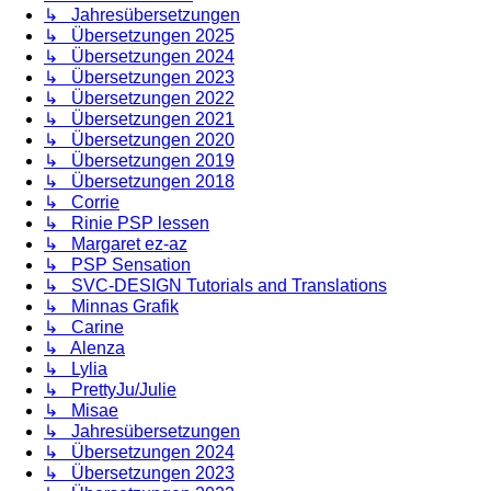
↳ Jahresübersetzungen
↳ Übersetzungen 2025
↳ Übersetzungen 2024
↳ Übersetzungen 2023
↳ Übersetzungen 2022
↳ Übersetzungen 2021
↳ Übersetzungen 2020
↳ Übersetzungen 2019
↳ Übersetzungen 2018
↳ Corrie
↳ Rinie PSP lessen
↳ Margaret ez-az
↳ PSP Sensation
↳ SVC-DESIGN Tutorials and Translations
↳ Minnas Grafik
↳ Carine
↳ Alenza
↳ Lylia
↳ PrettyJu/Julie
↳ Misae
↳ Jahresübersetzungen
↳ Übersetzungen 2024
↳ Übersetzungen 2023