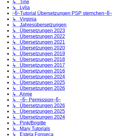
↳ Tine
↳ Lylia
~წ~Tutorial Übersetzungen PSP sternchen~წ~
↳ Virginia
↳ Jahresübersetzungen
↳ Übersetzungen 2023
↳ Übersetzungen 2022
↳ Übersetzungen 2021
↳ Übersetzungen 2020
↳ Übersetzungen 2019
↳ Übersetzungen 2018
↳ Übersetzungen 2017
↳ Übersetzungen 2016
↳ Übersetzungen 2024
↳ Übersetzungen 2025
↳ Übersetzungen 2026
↳ Annie
↳ ~წ~ Permission~წ~
↳ Übersetzungen 2026
↳ Übersetzungen 2025
↳ Übersetzungen 2024
↳ Pink/Brigitte
↳ Mary Tutorials
↳ Estela Fonseca