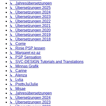
↳ Jahresübersetzungen
↳ Übersetzungen 2025
↳ Übersetzungen 2024
↳ Übersetzungen 2023
↳ Übersetzungen 2022
↳ Übersetzungen 2021
↳ Übersetzungen 2020
↳ Übersetzungen 2019
↳ Übersetzungen 2018
↳ Corrie
↳ Rinie PSP lessen
↳ Margaret ez-az
↳ PSP Sensation
↳ SVC-DESIGN Tutorials and Translations
↳ Minnas Grafik
↳ Carine
↳ Alenza
↳ Lylia
↳ PrettyJu/Julie
↳ Misae
↳ Jahresübersetzungen
↳ Übersetzungen 2024
↳ Übersetzungen 2023