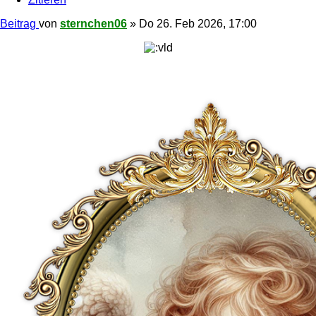
Beitrag
von
sternchen06
»
Do 26. Feb 2026, 17:00