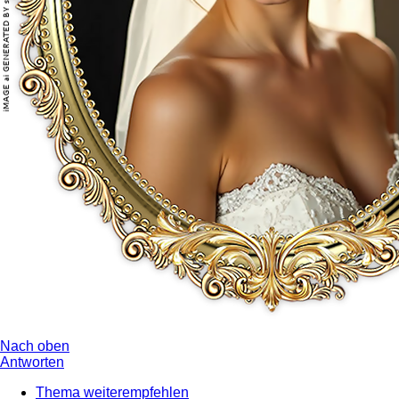
Nach oben
Antworten
Thema weiterempfehlen