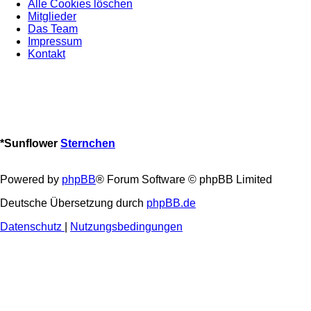
Alle Cookies löschen
Mitglieder
Das Team
Impressum
Kontakt
*
Sunflower
Sternchen
Powered by
phpBB
® Forum Software © phpBB Limited
Deutsche Übersetzung durch
phpBB.de
Datenschutz
|
Nutzungsbedingungen