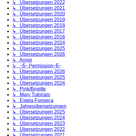
↳ Übersetzungen 2022
↳ Übersetzungen 2021
↳ Übersetzungen 2020
↳ Übersetzungen 2019
↳ Übersetzungen 2018
↳ Übersetzungen 2017
↳ Übersetzungen 2016
↳ Übersetzungen 2024
↳ Übersetzungen 2025
↳ Übersetzungen 2026
↳ Annie
↳ ~წ~ Permission~წ~
↳ Übersetzungen 2026
↳ Übersetzungen 2025
↳ Übersetzungen 2024
↳ Pink/Brigitte
↳ Mary Tutorials
↳ Estela Fonseca
↳ Jahresübersetzungen
↳ Übersetzungen 2025
↳ Übersetzungen 2024
↳ Übersetzungen 2023
↳ Übersetzungen 2022
↳ Übersetzungen 2021