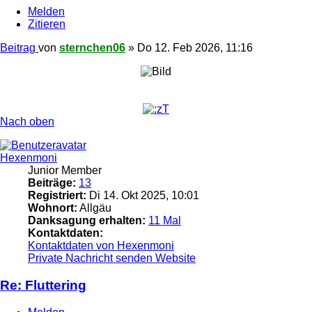
Melden
Zitieren
Beitrag
von
sternchen06
»
Do 12. Feb 2026, 11:16
Nach oben
Hexenmoni
Junior Member
Beiträge:
13
Registriert:
Di 14. Okt 2025, 10:01
Wohnort:
Allgäu
Danksagung erhalten:
11 Mal
Kontaktdaten:
Kontaktdaten von Hexenmoni
Private Nachricht senden
Website
Re: Fluttering