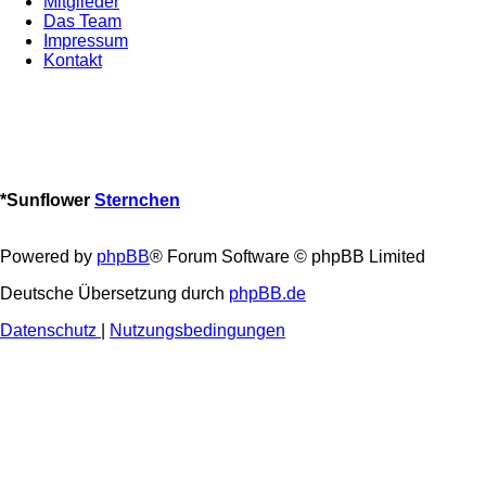
Mitglieder
Das Team
Impressum
Kontakt
*
Sunflower
Sternchen
Powered by
phpBB
® Forum Software © phpBB Limited
Deutsche Übersetzung durch
phpBB.de
Datenschutz
|
Nutzungsbedingungen