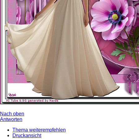
Nach oben
Antworten
Thema weiterempfehlen
Druckansicht