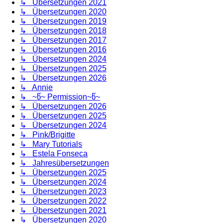
↳ Übersetzungen 2021
↳ Übersetzungen 2020
↳ Übersetzungen 2019
↳ Übersetzungen 2018
↳ Übersetzungen 2017
↳ Übersetzungen 2016
↳ Übersetzungen 2024
↳ Übersetzungen 2025
↳ Übersetzungen 2026
↳ Annie
↳ ~წ~ Permission~წ~
↳ Übersetzungen 2026
↳ Übersetzungen 2025
↳ Übersetzungen 2024
↳ Pink/Brigitte
↳ Mary Tutorials
↳ Estela Fonseca
↳ Jahresübersetzungen
↳ Übersetzungen 2025
↳ Übersetzungen 2024
↳ Übersetzungen 2023
↳ Übersetzungen 2022
↳ Übersetzungen 2021
↳ Übersetzungen 2020