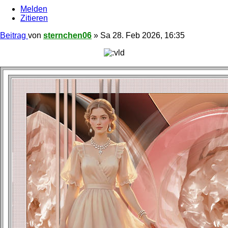
Melden
Zitieren
Beitrag
von
sternchen06
»
Sa 28. Feb 2026, 16:35