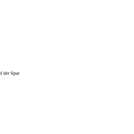
uf der Spur