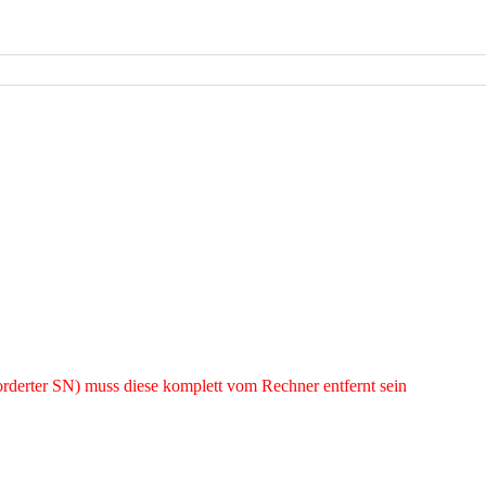
eforderter SN) muss diese komplett vom Rechner entfernt sein