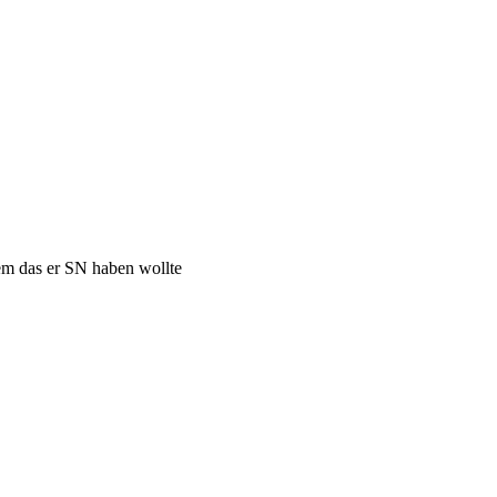
em das er SN haben wollte