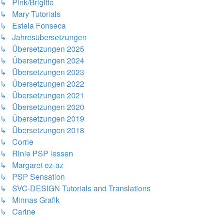
↳ Pink/Brigitte
↳ Mary Tutorials
↳ Estela Fonseca
↳ Jahresübersetzungen
↳ Übersetzungen 2025
↳ Übersetzungen 2024
↳ Übersetzungen 2023
↳ Übersetzungen 2022
↳ Übersetzungen 2021
↳ Übersetzungen 2020
↳ Übersetzungen 2019
↳ Übersetzungen 2018
↳ Corrie
↳ Rinie PSP lessen
↳ Margaret ez-az
↳ PSP Sensation
↳ SVC-DESIGN Tutorials and Translations
↳ Minnas Grafik
↳ Carine