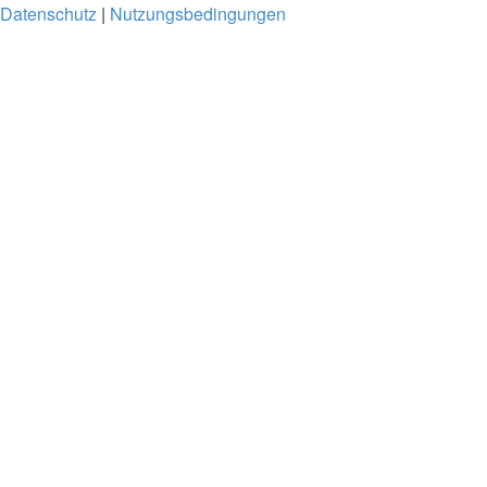
Datenschutz
|
Nutzungsbedingungen