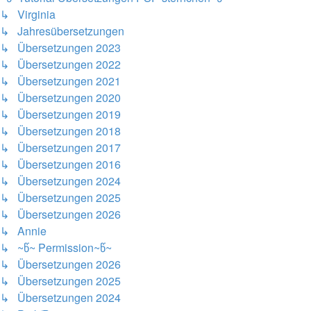
↳ Virginia
↳ Jahresübersetzungen
↳ Übersetzungen 2023
↳ Übersetzungen 2022
↳ Übersetzungen 2021
↳ Übersetzungen 2020
↳ Übersetzungen 2019
↳ Übersetzungen 2018
↳ Übersetzungen 2017
↳ Übersetzungen 2016
↳ Übersetzungen 2024
↳ Übersetzungen 2025
↳ Übersetzungen 2026
↳ Annie
↳ ~წ~ Permission~წ~
↳ Übersetzungen 2026
↳ Übersetzungen 2025
↳ Übersetzungen 2024