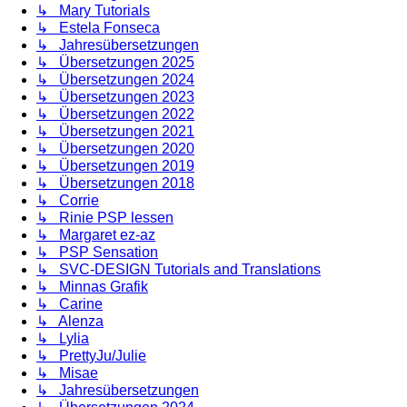
↳ Mary Tutorials
↳ Estela Fonseca
↳ Jahresübersetzungen
↳ Übersetzungen 2025
↳ Übersetzungen 2024
↳ Übersetzungen 2023
↳ Übersetzungen 2022
↳ Übersetzungen 2021
↳ Übersetzungen 2020
↳ Übersetzungen 2019
↳ Übersetzungen 2018
↳ Corrie
↳ Rinie PSP lessen
↳ Margaret ez-az
↳ PSP Sensation
↳ SVC-DESIGN Tutorials and Translations
↳ Minnas Grafik
↳ Carine
↳ Alenza
↳ Lylia
↳ PrettyJu/Julie
↳ Misae
↳ Jahresübersetzungen