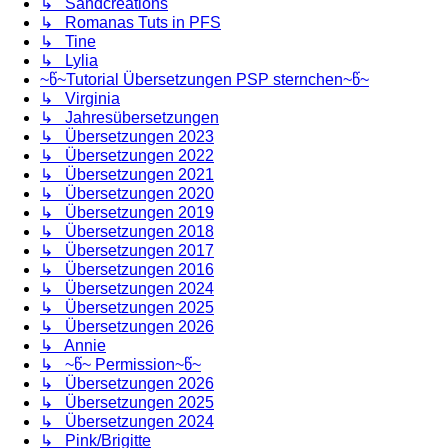
↳ Sandcreations
↳ Romanas Tuts in PFS
↳ Tine
↳ Lylia
~წ~Tutorial Übersetzungen PSP sternchen~წ~
↳ Virginia
↳ Jahresübersetzungen
↳ Übersetzungen 2023
↳ Übersetzungen 2022
↳ Übersetzungen 2021
↳ Übersetzungen 2020
↳ Übersetzungen 2019
↳ Übersetzungen 2018
↳ Übersetzungen 2017
↳ Übersetzungen 2016
↳ Übersetzungen 2024
↳ Übersetzungen 2025
↳ Übersetzungen 2026
↳ Annie
↳ ~წ~ Permission~წ~
↳ Übersetzungen 2026
↳ Übersetzungen 2025
↳ Übersetzungen 2024
↳ Pink/Brigitte