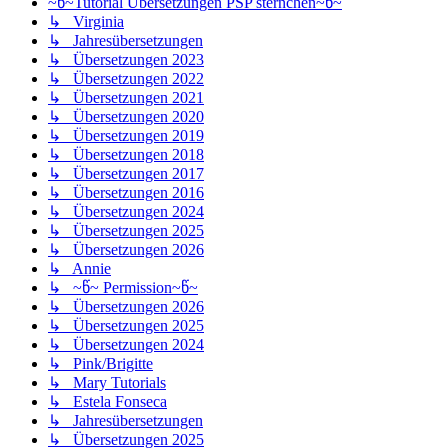
~წ~Tutorial Übersetzungen PSP sternchen~წ~
↳ Virginia
↳ Jahresübersetzungen
↳ Übersetzungen 2023
↳ Übersetzungen 2022
↳ Übersetzungen 2021
↳ Übersetzungen 2020
↳ Übersetzungen 2019
↳ Übersetzungen 2018
↳ Übersetzungen 2017
↳ Übersetzungen 2016
↳ Übersetzungen 2024
↳ Übersetzungen 2025
↳ Übersetzungen 2026
↳ Annie
↳ ~წ~ Permission~წ~
↳ Übersetzungen 2026
↳ Übersetzungen 2025
↳ Übersetzungen 2024
↳ Pink/Brigitte
↳ Mary Tutorials
↳ Estela Fonseca
↳ Jahresübersetzungen
↳ Übersetzungen 2025