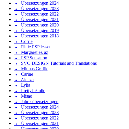
↳ Übersetzungen 2024
↳ Übersetzungen 2023
↳ Übersetzungen 2022
↳ Übersetzungen 2021
↳ Übersetzungen 2020
↳ Übersetzungen 2019
↳ Übersetzungen 2018
↳ Corrie
↳ Rinie PSP lessen
↳ Margaret ez-az
↳ PSP Sensation
↳ SVC-DESIGN Tutorials and Translations
↳ Minnas Grafik
↳ Carine
↳ Alenza
↳ Lylia
↳ PrettyJu/Julie
↳ Misae
↳ Jahresübersetzungen
↳ Übersetzungen 2024
↳ Übersetzungen 2023
↳ Übersetzungen 2022
↳ Übersetzungen 2021
↳ Übersetzungen 2020