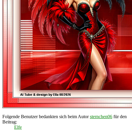
Folgende Benutzer bedankten sich beim Autor
sternchen06
für den
Beitrag:
Elfe