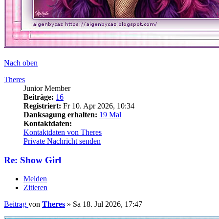
Nach oben
Theres
Junior Member
Beiträge:
16
Registriert:
Fr 10. Apr 2026, 10:34
Danksagung erhalten:
19 Mal
Kontaktdaten:
Kontaktdaten von Theres
Private Nachricht senden
Re: Show Girl
Melden
Zitieren
Beitrag
von
Theres
»
Sa 18. Jul 2026, 17:47