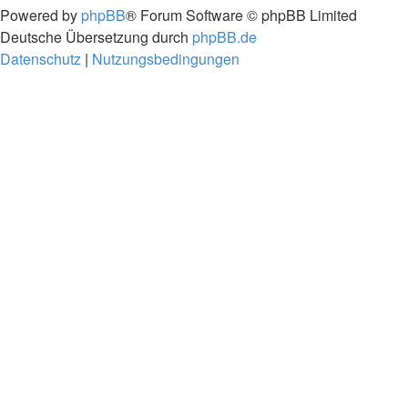
Powered by
phpBB
® Forum Software © phpBB Limited
Deutsche Übersetzung durch
phpBB.de
Datenschutz
|
Nutzungsbedingungen