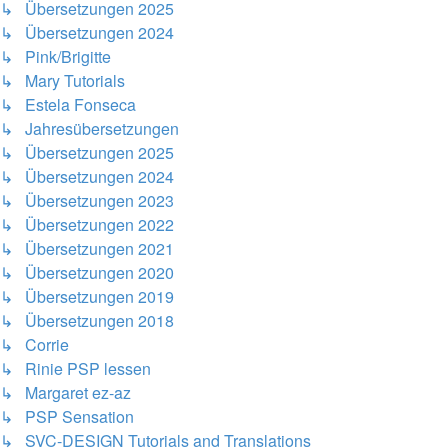
↳ Übersetzungen 2025
↳ Übersetzungen 2024
↳ Pink/Brigitte
↳ Mary Tutorials
↳ Estela Fonseca
↳ Jahresübersetzungen
↳ Übersetzungen 2025
↳ Übersetzungen 2024
↳ Übersetzungen 2023
↳ Übersetzungen 2022
↳ Übersetzungen 2021
↳ Übersetzungen 2020
↳ Übersetzungen 2019
↳ Übersetzungen 2018
↳ Corrie
↳ Rinie PSP lessen
↳ Margaret ez-az
↳ PSP Sensation
↳ SVC-DESIGN Tutorials and Translations