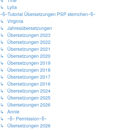
↳ Tine
↳ Lylia
~წ~Tutorial Übersetzungen PSP sternchen~წ~
↳ Virginia
↳ Jahresübersetzungen
↳ Übersetzungen 2023
↳ Übersetzungen 2022
↳ Übersetzungen 2021
↳ Übersetzungen 2020
↳ Übersetzungen 2019
↳ Übersetzungen 2018
↳ Übersetzungen 2017
↳ Übersetzungen 2016
↳ Übersetzungen 2024
↳ Übersetzungen 2025
↳ Übersetzungen 2026
↳ Annie
↳ ~წ~ Permission~წ~
↳ Übersetzungen 2026