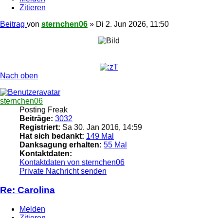
Zitieren
Beitrag
von
sternchen06
»
Di 2. Jun 2026, 11:50
Nach oben
sternchen06
Posting Freak
Beiträge:
3032
Registriert:
Sa 30. Jan 2016, 14:59
Hat sich bedankt:
149 Mal
Danksagung erhalten:
55 Mal
Kontaktdaten:
Kontaktdaten von sternchen06
Private Nachricht senden
Re: Carolina
Melden
Zitieren