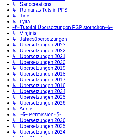
↳ Sandcreations
↳ Romanas Tuts in PFS
↳ Tine
↳ Lylia
~წ~Tutorial Übersetzungen PSP sternchen~წ~
↳ Virginia
↳ Jahresübersetzungen
↳ Übersetzungen 2023
↳ Übersetzungen 2022
↳ Übersetzungen 2021
↳ Übersetzungen 2020
↳ Übersetzungen 2019
↳ Übersetzungen 2018
↳ Übersetzungen 2017
↳ Übersetzungen 2016
↳ Übersetzungen 2024
↳ Übersetzungen 2025
↳ Übersetzungen 2026
↳ Annie
↳ ~წ~ Permission~წ~
↳ Übersetzungen 2026
↳ Übersetzungen 2025
↳ Übersetzungen 2024