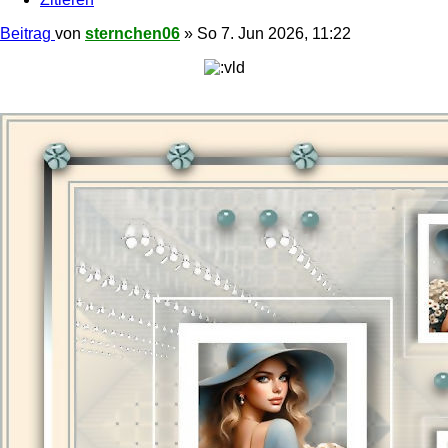
Beitrag
von
sternchen06
»
So 7. Jun 2026, 11:22