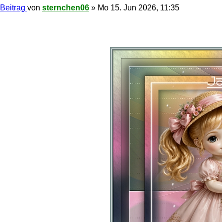
Beitrag
von
sternchen06
»
Mo 15. Jun 2026, 11:35