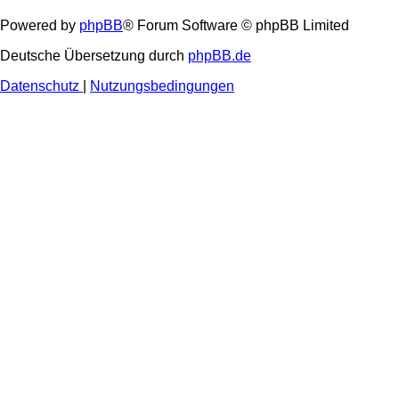
Powered by
phpBB
® Forum Software © phpBB Limited
Deutsche Übersetzung durch
phpBB.de
Datenschutz
|
Nutzungsbedingungen