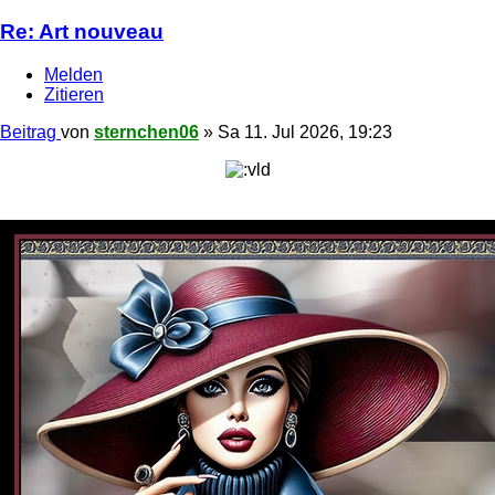
Re: Art nouveau
Melden
Zitieren
Beitrag
von
sternchen06
»
Sa 11. Jul 2026, 19:23