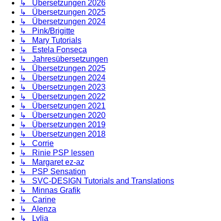
↳ Übersetzungen 2026
↳ Übersetzungen 2025
↳ Übersetzungen 2024
↳ Pink/Brigitte
↳ Mary Tutorials
↳ Estela Fonseca
↳ Jahresübersetzungen
↳ Übersetzungen 2025
↳ Übersetzungen 2024
↳ Übersetzungen 2023
↳ Übersetzungen 2022
↳ Übersetzungen 2021
↳ Übersetzungen 2020
↳ Übersetzungen 2019
↳ Übersetzungen 2018
↳ Corrie
↳ Rinie PSP lessen
↳ Margaret ez-az
↳ PSP Sensation
↳ SVC-DESIGN Tutorials and Translations
↳ Minnas Grafik
↳ Carine
↳ Alenza
↳ Lylia