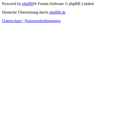
Powered by
phpBB
® Forum Software © phpBB Limited
Deutsche Übersetzung durch
phpBB.de
Datenschutz
|
Nutzungsbedingungen