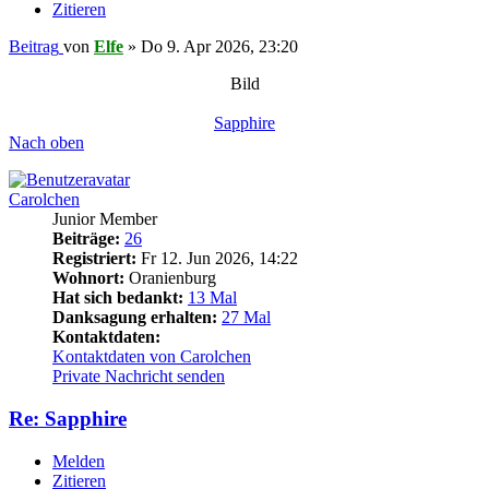
Zitieren
Beitrag
von
Elfe
»
Do 9. Apr 2026, 23:20
Bild
Sapphire
Nach oben
Carolchen
Junior Member
Beiträge:
26
Registriert:
Fr 12. Jun 2026, 14:22
Wohnort:
Oranienburg
Hat sich bedankt:
13 Mal
Danksagung erhalten:
27 Mal
Kontaktdaten:
Kontaktdaten von Carolchen
Private Nachricht senden
Re: Sapphire
Melden
Zitieren