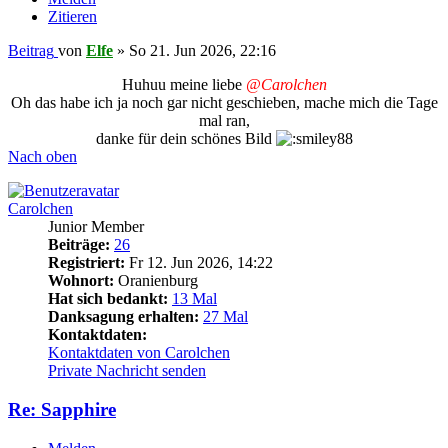
Zitieren
Beitrag
von
Elfe
»
So 21. Jun 2026, 22:16
Huhuu meine liebe
@Carolchen
Oh das habe ich ja noch gar nicht geschieben, mache mich die Tage
mal ran,
danke für dein schönes Bild
Nach oben
Carolchen
Junior Member
Beiträge:
26
Registriert:
Fr 12. Jun 2026, 14:22
Wohnort:
Oranienburg
Hat sich bedankt:
13 Mal
Danksagung erhalten:
27 Mal
Kontaktdaten:
Kontaktdaten von Carolchen
Private Nachricht senden
Re: Sapphire