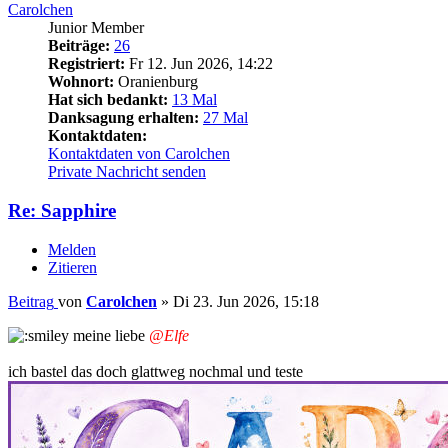
Carolchen
Junior Member
Beiträge:
26
Registriert:
Fr 12. Jun 2026, 14:22
Wohnort:
Oranienburg
Hat sich bedankt:
13 Mal
Danksagung erhalten:
27 Mal
Kontaktdaten:
Kontaktdaten von Carolchen
Private Nachricht senden
Re: Sapphire
Melden
Zitieren
Beitrag
von
Carolchen
»
Di 23. Jun 2026, 15:18
meine liebe
@Elfe
ich bastel das doch glattweg nochmal und teste