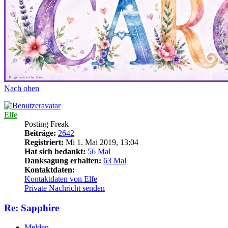
Nach oben
Elfe
Posting Freak
Beiträge:
2642
Registriert:
Mi 1. Mai 2019, 13:04
Hat sich bedankt:
56 Mal
Danksagung erhalten:
63 Mal
Kontaktdaten:
Kontaktdaten von Elfe
Private Nachricht senden
Re: Sapphire
Melden