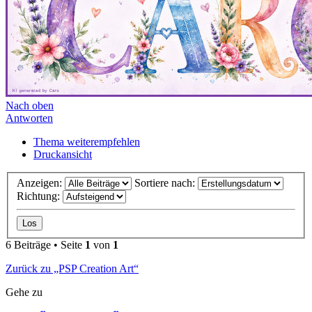
Nach oben
Antworten
Thema weiterempfehlen
Druckansicht
Anzeigen:
Sortiere nach:
Richtung:
6 Beiträge • Seite
1
von
1
Zurück zu „PSP Creation Art“
Gehe zu