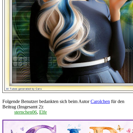
Folgende Benutzer bedankten sich beim Autor
Carolchen
für den
Beitrag (Insgesamt 2):
sternchen06
,
Elfe