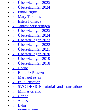
↳ Übersetzungen 2025
↳ Übersetzungen 2024
↳ Pink/Brigitte
↳ Mary Tutorials
↳ Estela Fonseca
↳ Jahresübersetzungen
↳ Übersetzungen 2025
↳ Übersetzungen 2024
↳ Übersetzungen 2023
↳ Übersetzungen 2022
↳ Übersetzungen 2021
↳ Übersetzungen 2020
↳ Übersetzungen 2019
↳ Übersetzungen 2018
↳ Corrie
↳ Rinie PSP lessen
↳ Margaret ez-az
↳ PSP Sensation
↳ SVC-DESIGN Tutorials and Translations
↳ Minnas Grafik
↳ Carine
↳ Alenza
↳ Lylia
↳ PrettyJu/Julie