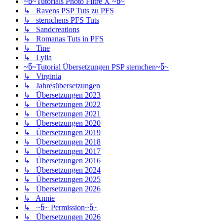
~წ~Tutorials Photo Filtre X ~წ~
↳ Ravens PSP Tuts zu PFS
↳ sternchens PFS Tuts
↳ Sandcreations
↳ Romanas Tuts in PFS
↳ Tine
↳ Lylia
~წ~Tutorial Übersetzungen PSP sternchen~წ~
↳ Virginia
↳ Jahresübersetzungen
↳ Übersetzungen 2023
↳ Übersetzungen 2022
↳ Übersetzungen 2021
↳ Übersetzungen 2020
↳ Übersetzungen 2019
↳ Übersetzungen 2018
↳ Übersetzungen 2017
↳ Übersetzungen 2016
↳ Übersetzungen 2024
↳ Übersetzungen 2025
↳ Übersetzungen 2026
↳ Annie
↳ ~წ~ Permission~წ~
↳ Übersetzungen 2026