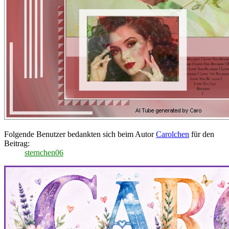
Folgende Benutzer bedankten sich beim Autor
Carolchen
für den
Beitrag:
sternchen06