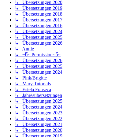
↳ Übersetzungen 2020
↳ Übersetzungen 2019
↳ Übersetzungen 2018
↳ Übersetzungen 2017
↳ Übersetzungen 2016
↳ Übersetzungen 2024
↳ Übersetzungen 2025
↳ Übersetzungen 2026
↳ Annie
↳ ~წ~ Permission~წ~
↳ Übersetzungen 2026
↳ Übersetzungen 2025
↳ Übersetzungen 2024
↳ Pink/Brigitte
↳ Mary Tutorials
↳ Estela Fonseca
↳ Jahresübersetzungen
↳ Übersetzungen 2025
↳ Übersetzungen 2024
↳ Übersetzungen 2023
↳ Übersetzungen 2022
↳ Übersetzungen 2021
↳ Übersetzungen 2020
↳ Übersetzungen 2019