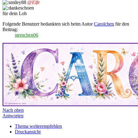
@Elfe
für dein Lob
Folgende Benutzer bedankten sich beim Autor
Carolchen
für den
Beitrag:
sternchen06
Nach oben
Antworten
Thema weiterempfehlen
Druckansicht