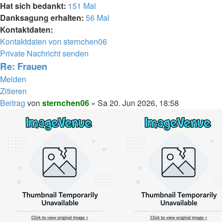
Hat sich bedankt:
151 Mal
Danksagung erhalten:
56 Mal
Kontaktdaten:
Kontaktdaten von sternchen06
Private Nachricht senden
Re: Frauen
Melden
Zitieren
Beitrag
von
sternchen06
»
Sa 20. Jun 2026, 18:58