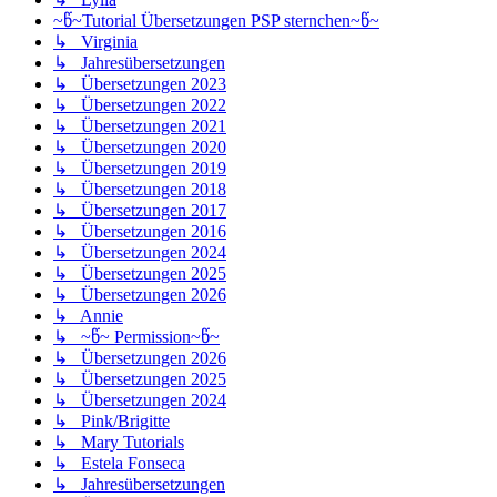
~წ~Tutorial Übersetzungen PSP sternchen~წ~
↳ Virginia
↳ Jahresübersetzungen
↳ Übersetzungen 2023
↳ Übersetzungen 2022
↳ Übersetzungen 2021
↳ Übersetzungen 2020
↳ Übersetzungen 2019
↳ Übersetzungen 2018
↳ Übersetzungen 2017
↳ Übersetzungen 2016
↳ Übersetzungen 2024
↳ Übersetzungen 2025
↳ Übersetzungen 2026
↳ Annie
↳ ~წ~ Permission~წ~
↳ Übersetzungen 2026
↳ Übersetzungen 2025
↳ Übersetzungen 2024
↳ Pink/Brigitte
↳ Mary Tutorials
↳ Estela Fonseca
↳ Jahresübersetzungen