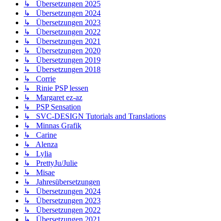
↳ Übersetzungen 2025
↳ Übersetzungen 2024
↳ Übersetzungen 2023
↳ Übersetzungen 2022
↳ Übersetzungen 2021
↳ Übersetzungen 2020
↳ Übersetzungen 2019
↳ Übersetzungen 2018
↳ Corrie
↳ Rinie PSP lessen
↳ Margaret ez-az
↳ PSP Sensation
↳ SVC-DESIGN Tutorials and Translations
↳ Minnas Grafik
↳ Carine
↳ Alenza
↳ Lylia
↳ PrettyJu/Julie
↳ Misae
↳ Jahresübersetzungen
↳ Übersetzungen 2024
↳ Übersetzungen 2023
↳ Übersetzungen 2022
↳ Übersetzungen 2021