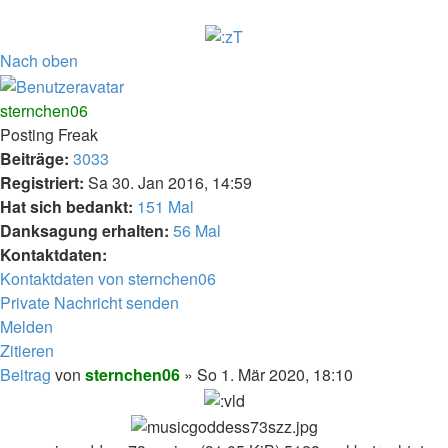
Nach oben
sternchen06
Posting Freak
Beiträge:
3033
Registriert:
Sa 30. Jan 2016, 14:59
Hat sich bedankt:
151 Mal
Danksagung erhalten:
56 Mal
Kontaktdaten:
Kontaktdaten von sternchen06
Private Nachricht senden
Melden
Zitieren
Beitrag
von
sternchen06
»
So 1. Mär 2020, 18:10