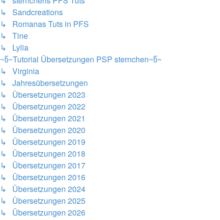
↳ sternchens PFS Tuts
↳ Sandcreations
↳ Romanas Tuts in PFS
↳ Tine
↳ Lylia
~წ~Tutorial Übersetzungen PSP sternchen~წ~
↳ Virginia
↳ Jahresübersetzungen
↳ Übersetzungen 2023
↳ Übersetzungen 2022
↳ Übersetzungen 2021
↳ Übersetzungen 2020
↳ Übersetzungen 2019
↳ Übersetzungen 2018
↳ Übersetzungen 2017
↳ Übersetzungen 2016
↳ Übersetzungen 2024
↳ Übersetzungen 2025
↳ Übersetzungen 2026