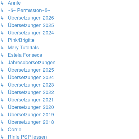
↳ Annie
↳ ~წ~ Permission~წ~
↳ Übersetzungen 2026
↳ Übersetzungen 2025
↳ Übersetzungen 2024
↳ Pink/Brigitte
↳ Mary Tutorials
↳ Estela Fonseca
↳ Jahresübersetzungen
↳ Übersetzungen 2025
↳ Übersetzungen 2024
↳ Übersetzungen 2023
↳ Übersetzungen 2022
↳ Übersetzungen 2021
↳ Übersetzungen 2020
↳ Übersetzungen 2019
↳ Übersetzungen 2018
↳ Corrie
↳ Rinie PSP lessen